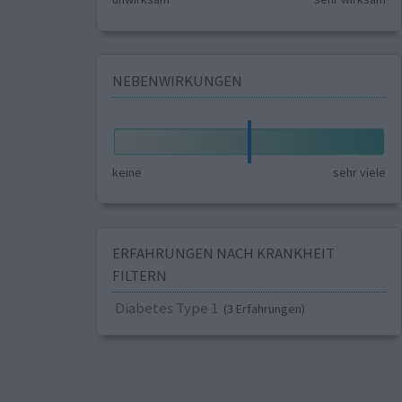
NEBENWIRKUNGEN
keine
sehr viele
ERFAHRUNGEN NACH KRANKHEIT
FILTERN
Diabetes Type 1
(3 Erfahrungen)