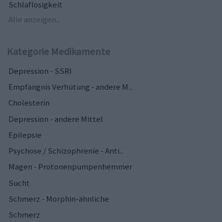
Schlaflosigkeit
Alle anzeigen...
Kategorie Medikamente
Depression - SSRI
Empfängnis Verhütung - andere M...
Cholesterin
Depression - andere Mittel
Epilepsie
Psychose / Schizophrenie - Anti...
Magen - Protonenpumpenhemmer
Sucht
Schmerz - Morphin-ähnliche
Schmerz