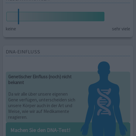
keine
sehr viele
DNA-EINFLUSS
Genetischer Einfluss (noch) nicht
bekannt
Da wir alle über unsere eigenen
Gene verfügen, unterscheiden sich
unsere Körper auch in der Art und
Weise, wie wir auf Medikamente
reagieren.
Machen Sie den DNA-Test!