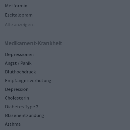
Metformin
Escitalopram
Alle anzeigen...
Medikament-Krankheit
Depressionen
Angst / Panik
Bluthochdruck
Empfängnisverhütung
Depression
Cholesterin
Diabetes Type 2
Blasenentzündung
Asthma