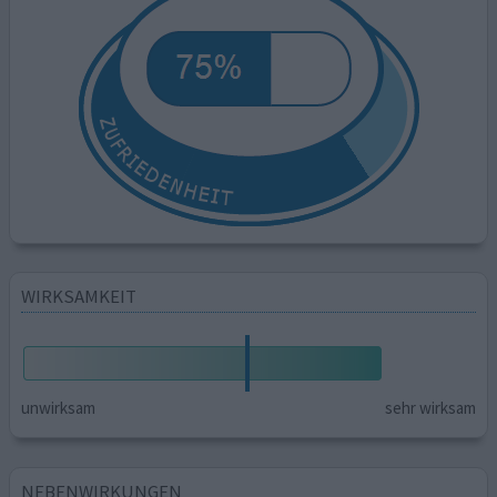
WIRKSAMKEIT
unwirksam
sehr wirksam
NEBENWIRKUNGEN