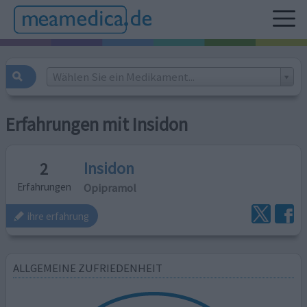
Wählen Sie ein Medikament...
Erfahrungen mit Insidon
Insidon
2
Opipramol
Erfahrungen
ihre erfahrung
ALLGEMEINE ZUFRIEDENHEIT