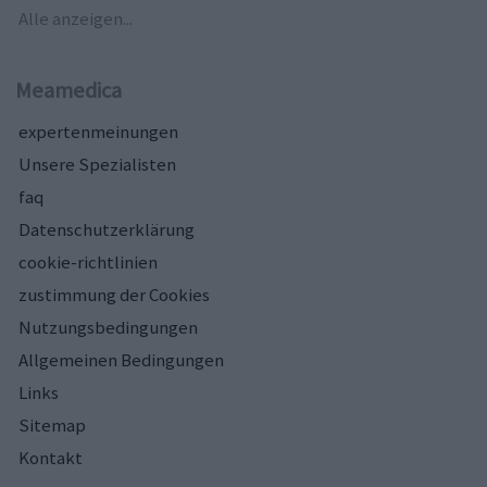
Alle anzeigen...
Meamedica
expertenmeinungen
Unsere Spezialisten
faq
Datenschutzerklärung
cookie-richtlinien
zustimmung der Cookies
Nutzungsbedingungen
Allgemeinen Bedingungen
Links
Sitemap
Kontakt