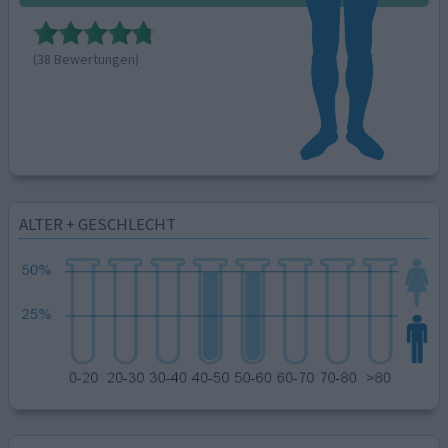
(38 Bewertungen)
ALTER + GESCHLECHT