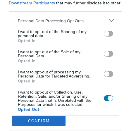
Downstream Participants
that may further disclose it to other
third parties.
Personal Data Processing Opt Outs
I want to opt-out of the Sharing of my
personal data.
Opted In
I want to opt-out of the Sale of my
Personal Data.
Opted In
I want to opt-out of processing my
Personal Data for Targeted Advertising.
Opted In
I want to opt-out of Collection, Use,
Retention, Sale, and/or Sharing of my
Personal Data that Is Unrelated with the
Purposes for which it was collected.
Opted Out
CONFIRM