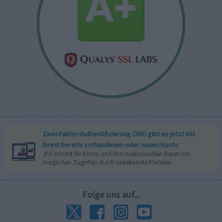
Zwei-Faktor-Authentifizierung (2FA) gibt es jetzt mit
Ihrem bereits vorhandenen oder neuen Konto
2FA schützt Ihr Konto und Ihre medizinischen Daten vor
möglichen Zugriffen durch unbekannte Parteien.
Folge uns auf...