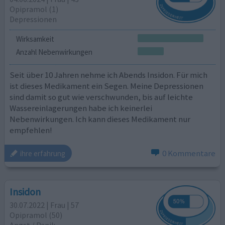
Opipramol (1)
Depressionen
Wirksamkeit
Anzahl Nebenwirkungen
Seit über 10 Jahren nehme ich Abends Insidon. Für mich
ist dieses Medikament ein Segen. Meine Depressionen
sind damit so gut wie verschwunden, bis auf leichte
Wassereinlagerungen habe ich keinerlei
Nebenwirkungen. Ich kann dieses Medikament nur
empfehlen!
0 Kommentare
ihre erfahrung
Insidon
30.07.2022 | Frau | 57
Opipramol (50)