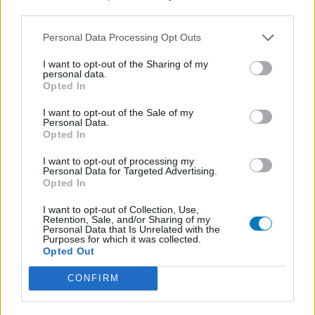
third parties.
Personal Data Processing Opt Outs
I want to opt-out of the Sharing of my
personal data.
Opted In
I want to opt-out of the Sale of my
Personal Data.
Opted In
I want to opt-out of processing my
Personal Data for Targeted Advertising.
Opted In
I want to opt-out of Collection, Use,
Retention, Sale, and/or Sharing of my
Personal Data that Is Unrelated with the
Purposes for which it was collected.
Opted Out
CONFIRM