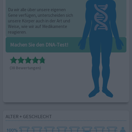
Da wir alle über unsere eigenen
Gene verfügen, unterscheiden sich
unsere Körper auch in der Art und
Weise, wie wir auf Medikamente
reagieren.
Machen Sie den DNA-Test!
(38 Bewertungen)
ALTER + GESCHLECHT