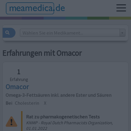
Wählen Sie ein Medikament...
Erfahrungen mit Omacor
1
Erfahrung
Omacor
Omega-3-Fettsäuren inkl. andere Ester und Säuren
Bei
Cholesterin
X
Rat zu pharmakogenetischen Tests
KNMP - Royal Dutch Pharmacists Organization,
01.01.2022