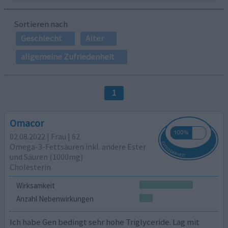
Sortieren nach
Geschlecht
Alter
allgemeine Zufriedenheit
1
Omacor
02.08.2022 | Frau | 62
Omega-3-Fettsäuren inkl. andere Ester
und Säuren (1000mg)
Cholesterin
Wirksamkeit
Anzahl Nebenwirkungen
Ich habe Gen bedingt sehr hohe Triglyceride. Lag mit