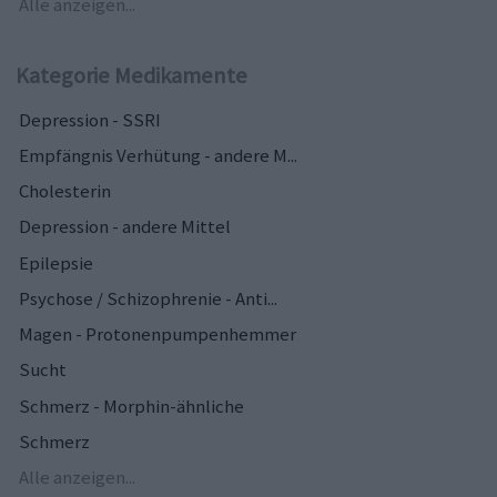
Alle anzeigen...
Kategorie Medikamente
Depression - SSRI
Empfängnis Verhütung - andere M...
Cholesterin
Depression - andere Mittel
Epilepsie
Psychose / Schizophrenie - Anti...
Magen - Protonenpumpenhemmer
Sucht
Schmerz - Morphin-ähnliche
Schmerz
Alle anzeigen...