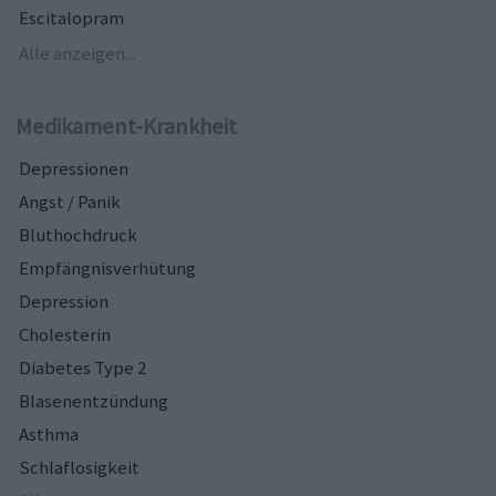
Escitalopram
Alle anzeigen...
Medikament-Krankheit
Depressionen
Angst / Panik
Bluthochdruck
Empfängnisverhütung
Depression
Cholesterin
Diabetes Type 2
Blasenentzündung
Asthma
Schlaflosigkeit