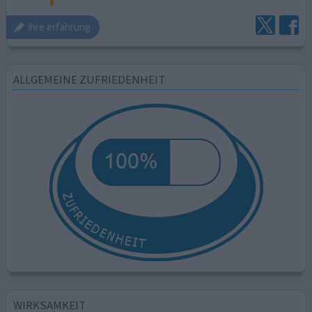
ihre erfahrung
ALLGEMEINE ZUFRIEDENHEIT
WIRKSAMKEIT