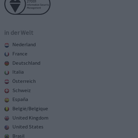
in der Welt
Nederland
France
Deutschland
Italia
Österreich
Schweiz
España
België/Belgique
United Kingdom
United States
Brasil