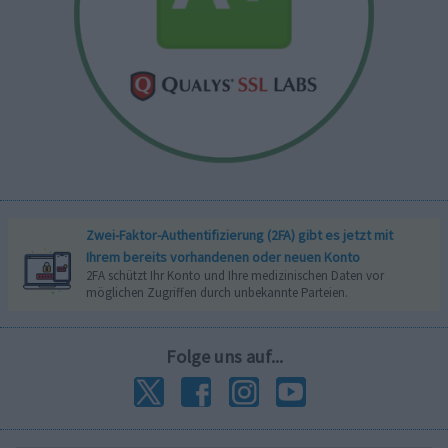
Zwei-Faktor-Authentifizierung (2FA) gibt es jetzt mit
Ihrem bereits vorhandenen oder neuen Konto
2FA schützt Ihr Konto und Ihre medizinischen Daten vor
möglichen Zugriffen durch unbekannte Parteien.
Folge uns auf...