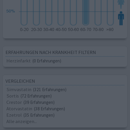
ERFAHRUNGEN NACH KRANKHEIT FILTERN
Herzinfarkt
(0 Erfahrungen)
VERGLEICHEN
Simvastatin
(321 Erfahrungen)
Sortis
(72 Erfahrungen)
Crestor
(39 Erfahrungen)
Atorvastatin
(38 Erfahrungen)
Ezetrol
(35 Erfahrungen)
Alle anzeigen...