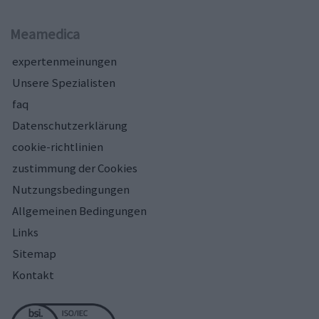
Meamedica
expertenmeinungen
Unsere Spezialisten
faq
Datenschutzerklärung
cookie-richtlinien
zustimmung der Cookies
Nutzungsbedingungen
Allgemeinen Bedingungen
Links
Sitemap
Kontakt