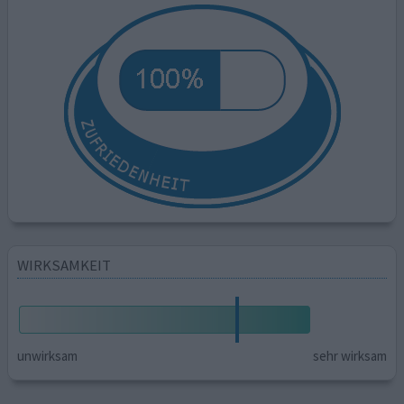
WIRKSAMKEIT
unwirksam
sehr wirksam