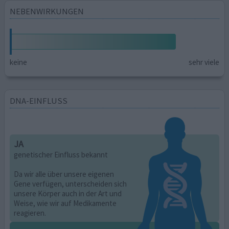
NEBENWIRKUNGEN
keine
sehr viele
DNA-EINFLUSS
JA
genetischer Einfluss bekannt
Da wir alle über unsere eigenen
Gene verfügen, unterscheiden sich
unsere Körper auch in der Art und
Weise, wie wir auf Medikamente
reagieren.