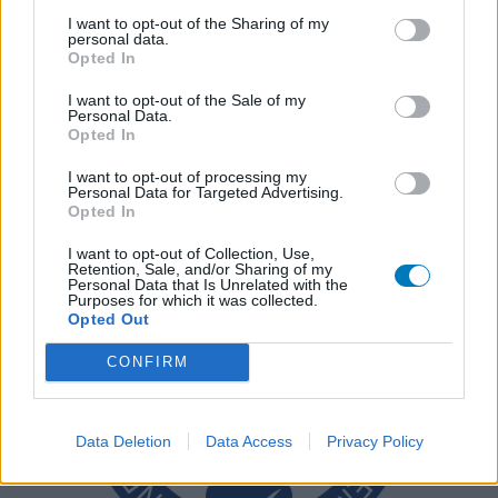
I want to opt-out of the Sharing of my
personal data.
Opted In
I want to opt-out of the Sale of my
Personal Data.
Opted In
I want to opt-out of processing my
Personal Data for Targeted Advertising.
Opted In
I want to opt-out of Collection, Use,
Retention, Sale, and/or Sharing of my
Personal Data that Is Unrelated with the
Purposes for which it was collected.
Opted Out
CONFIRM
Data Deletion
Data Access
Privacy Policy