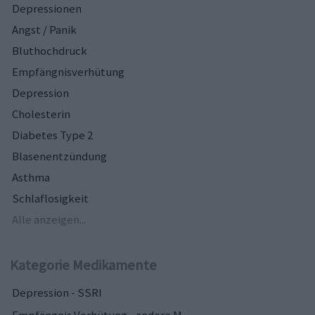
Depressionen
Angst / Panik
Bluthochdruck
Empfängnisverhütung
Depression
Cholesterin
Diabetes Type 2
Blasenentzündung
Asthma
Schlaflosigkeit
Alle anzeigen...
Kategorie Medikamente
Depression - SSRI