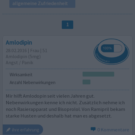
allgemeine Zufriedenheit
1
Amlodipin
28.02.2016 | Frau | 51
Amlodipin (5mg)
Angst / Panik
Wirksamkeit
Anzahl Nebenwirkungen
Mir hilft Amlodopin seit vielen Jahren gut.
Nebenwirkungen kenne ich nicht. Zusätzlich nehme ich
noch Rasierapparat und Bisoprolol. Von Ramipril bekam
starke Husten und deshalb hat man es abgesetzt.
0 Kommentare
ihre erfahrung