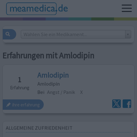
Wählen Sie ein Medikament...
Erfahrungen mit Amlodipin
Amlodipin
1
Amlodipin
Erfahrung
Bei
Angst / Panik
X
ihre erfahrung
ALLGEMEINE ZUFRIEDENHEIT