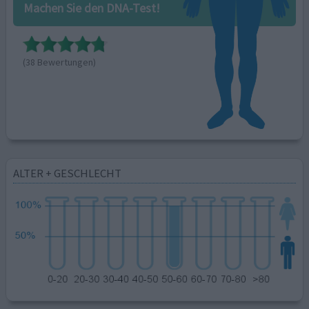
Machen Sie den DNA-Test!
(38 Bewertungen)
ALTER + GESCHLECHT