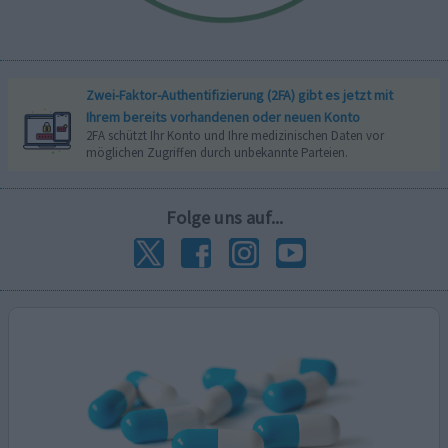
Zwei-Faktor-Authentifizierung (2FA) gibt es jetzt mit
Ihrem bereits vorhandenen oder neuen Konto
2FA schützt Ihr Konto und Ihre medizinischen Daten vor
möglichen Zugriffen durch unbekannte Parteien.
Folge uns auf...