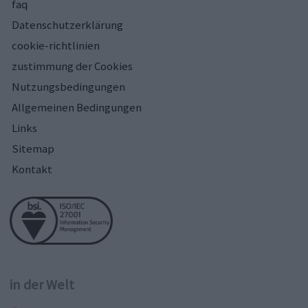
faq
Datenschutzerklärung
cookie-richtlinien
zustimmung der Cookies
Nutzungsbedingungen
Allgemeinen Bedingungen
Links
Sitemap
Kontakt
in der Welt