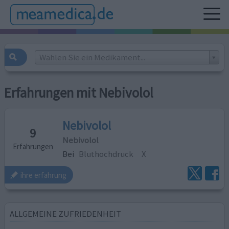
Wählen Sie ein Medikament...
Erfahrungen mit Nebivolol
Nebivolol
9
Nebivolol
Erfahrungen
Bei
Bluthochdruck
X
ihre erfahrung
ALLGEMEINE ZUFRIEDENHEIT