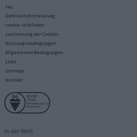
faq
Datenschutzerklärung
cookie-richtlinien
zustimmung der Cookies
Nutzungsbedingungen
Allgemeinen Bedingungen
Links
Sitemap
Kontakt
in der Welt