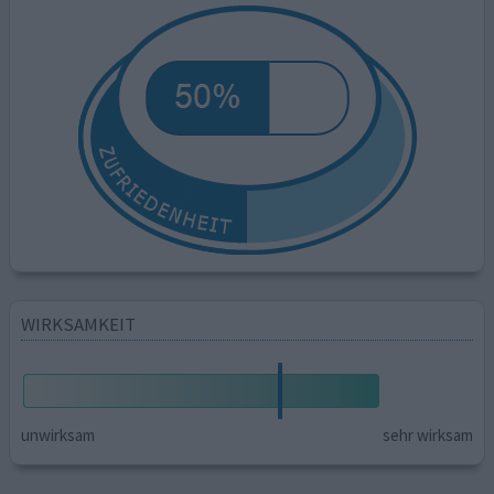
WIRKSAMKEIT
unwirksam
sehr wirksam