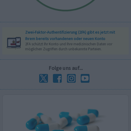
Zwei-Faktor-Authentifizierung (2FA) gibt es jetzt mit
Ihrem bereits vorhandenen oder neuen Konto
2FA schützt Ihr Konto und Ihre medizinischen Daten vor
möglichen Zugriffen durch unbekannte Parteien.
Folge uns auf...