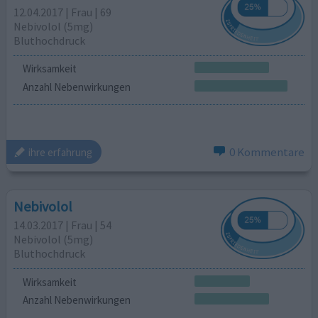
12.04.2017 | Frau | 69
Nebivolol (5mg)
Bluthochdruck
Wirksamkeit
Anzahl Nebenwirkungen
0 Kommentare
ihre erfahrung
Nebivolol
14.03.2017 | Frau | 54
Nebivolol (5mg)
Bluthochdruck
Wirksamkeit
Anzahl Nebenwirkungen