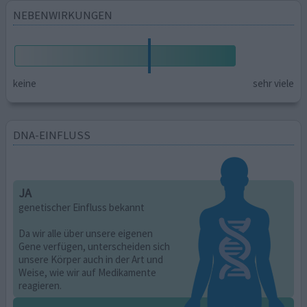
NEBENWIRKUNGEN
keine
sehr viele
DNA-EINFLUSS
JA
genetischer Einfluss bekannt
Da wir alle über unsere eigenen
Gene verfügen, unterscheiden sich
unsere Körper auch in der Art und
Weise, wie wir auf Medikamente
reagieren.