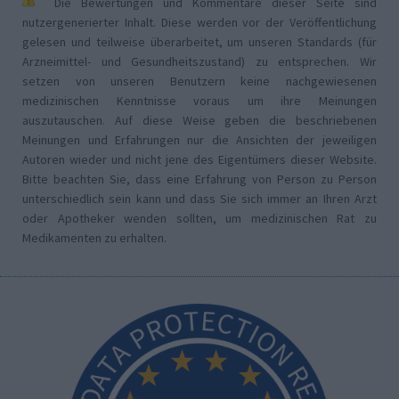
Die Bewertungen und Kommentare dieser Seite sind
nutzergenerierter Inhalt. Diese werden vor der Veröffentlichung
gelesen und teilweise überarbeitet, um unseren Standards (für
Arzneimittel- und Gesundheitszustand) zu entsprechen. Wir
setzen von unseren Benutzern keine nachgewiesenen
medizinischen Kenntnisse voraus um ihre Meinungen
auszutauschen. Auf diese Weise geben die beschriebenen
Meinungen und Erfahrungen nur die Ansichten der jeweiligen
Autoren wieder und nicht jene des Eigentümers dieser Website.
Bitte beachten Sie, dass eine Erfahrung von Person zu Person
unterschiedlich sein kann und dass Sie sich immer an Ihren Arzt
oder Apotheker wenden sollten, um medizinischen Rat zu
Medikamenten zu erhalten.