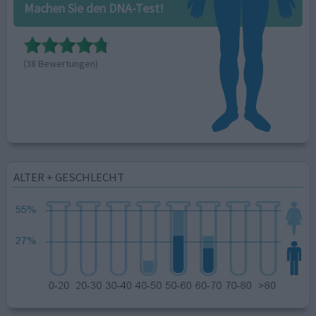
Machen Sie den DNA-Test!
(38 Bewertungen)
ALTER + GESCHLECHT