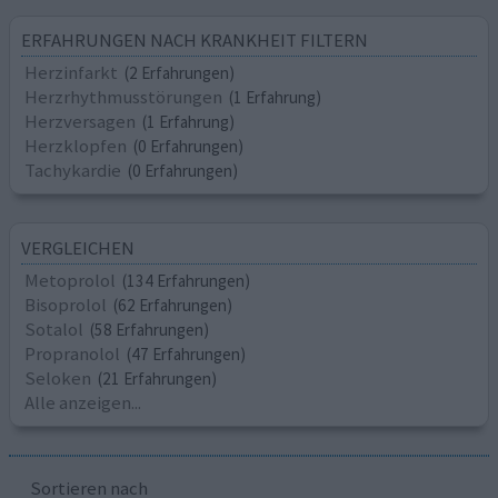
ERFAHRUNGEN NACH KRANKHEIT FILTERN
Herzinfarkt
(2 Erfahrungen)
Herzrhythmusstörungen
(1 Erfahrung)
Herzversagen
(1 Erfahrung)
Herzklopfen
(0 Erfahrungen)
Tachykardie
(0 Erfahrungen)
VERGLEICHEN
Metoprolol
(134 Erfahrungen)
Bisoprolol
(62 Erfahrungen)
Sotalol
(58 Erfahrungen)
Propranolol
(47 Erfahrungen)
Seloken
(21 Erfahrungen)
Alle anzeigen...
Sortieren nach