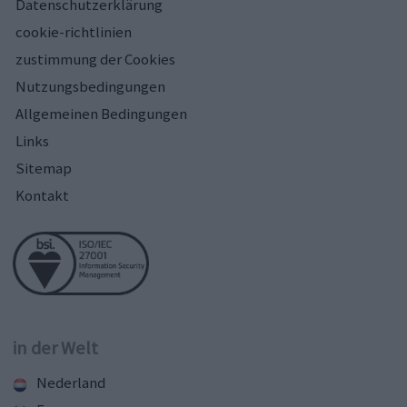
Datenschutzerklärung
cookie-richtlinien
zustimmung der Cookies
Nutzungsbedingungen
Allgemeinen Bedingungen
Links
Sitemap
Kontakt
in der Welt
Nederland