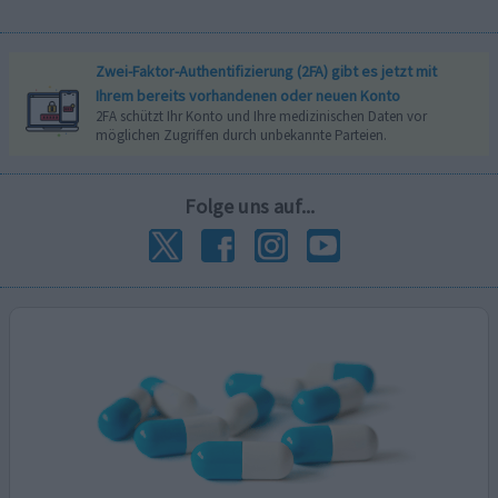
Zwei-Faktor-Authentifizierung (2FA) gibt es jetzt mit
Ihrem bereits vorhandenen oder neuen Konto
2FA schützt Ihr Konto und Ihre medizinischen Daten vor
möglichen Zugriffen durch unbekannte Parteien.
Folge uns auf...