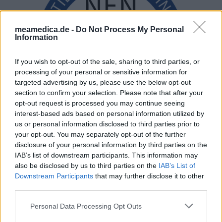
meamedica.de -
Do Not Process My Personal
Information
If you wish to opt-out of the sale, sharing to third parties, or
processing of your personal or sensitive information for
targeted advertising by us, please use the below opt-out
section to confirm your selection. Please note that after your
opt-out request is processed you may continue seeing
interest-based ads based on personal information utilized by
us or personal information disclosed to third parties prior to
your opt-out. You may separately opt-out of the further
disclosure of your personal information by third parties on the
IAB’s list of downstream participants. This information may
also be disclosed by us to third parties on the
IAB’s List of
Downstream Participants
that may further disclose it to other
third parties.
Personal Data Processing Opt Outs