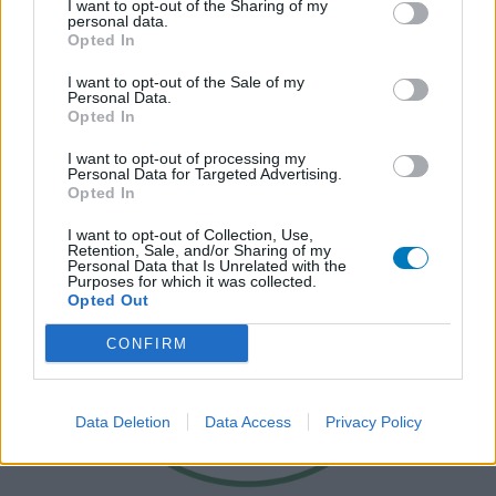
I want to opt-out of the Sharing of my
personal data.
Opted In
I want to opt-out of the Sale of my
Personal Data.
Opted In
I want to opt-out of processing my
Personal Data for Targeted Advertising.
Opted In
I want to opt-out of Collection, Use,
Retention, Sale, and/or Sharing of my
Personal Data that Is Unrelated with the
Purposes for which it was collected.
Opted Out
CONFIRM
Data Deletion
Data Access
Privacy Policy