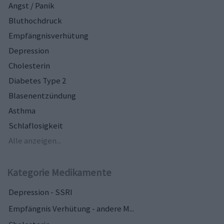
Angst / Panik
Bluthochdruck
Empfängnisverhütung
Depression
Cholesterin
Diabetes Type 2
Blasenentzündung
Asthma
Schlaflosigkeit
Alle anzeigen...
Kategorie Medikamente
Depression - SSRI
Empfängnis Verhütung - andere M...