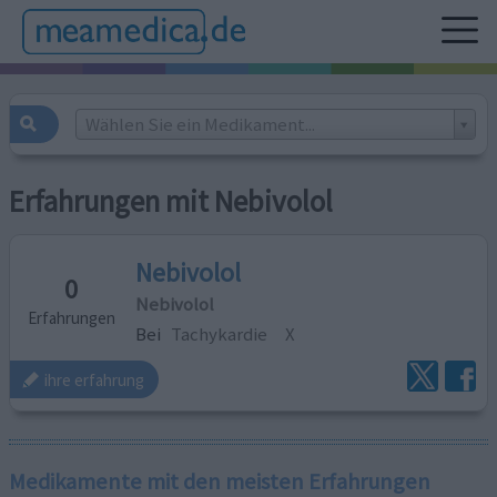
Wählen Sie ein Medikament...
Erfahrungen mit Nebivolol
Nebivolol
0
Nebivolol
Erfahrungen
Bei
Tachykardie
X
ihre erfahrung
Medikamente mit den meisten Erfahrungen