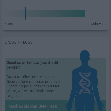
keine
sehr viele
DNA-EINFLUSS
Genetischer Einfluss (noch) nicht
bekannt
Da wir alle über unsere eigenen
Gene verfügen, unterscheiden sich
unsere Körper auch in der Art und
Weise, wie wir auf Medikamente
reagieren.
Machen Sie den DNA-Test!