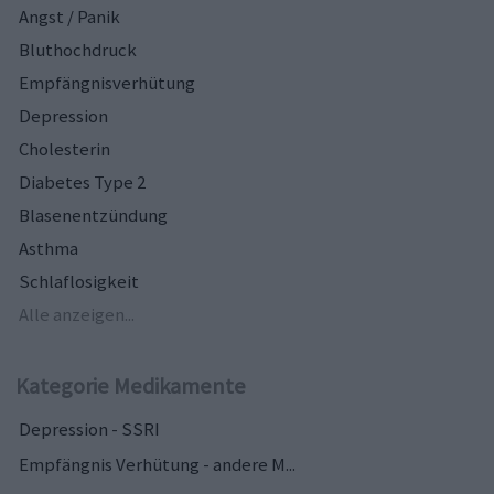
Angst / Panik
Bluthochdruck
Empfängnisverhütung
Depression
Cholesterin
Diabetes Type 2
Blasenentzündung
Asthma
Schlaflosigkeit
Alle anzeigen...
Kategorie Medikamente
Depression - SSRI
Empfängnis Verhütung - andere M...