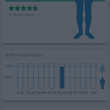
(38 Bewertungen)
ALTER + GESCHLECHT