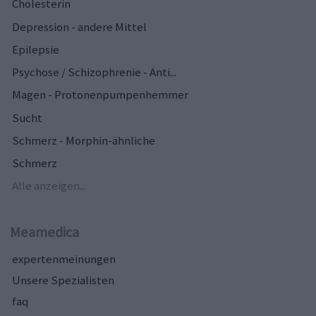
Cholesterin
Depression - andere Mittel
Epilepsie
Psychose / Schizophrenie - Anti...
Magen - Protonenpumpenhemmer
Sucht
Schmerz - Morphin-ähnliche
Schmerz
Alle anzeigen...
Meamedica
expertenmeinungen
Unsere Spezialisten
faq