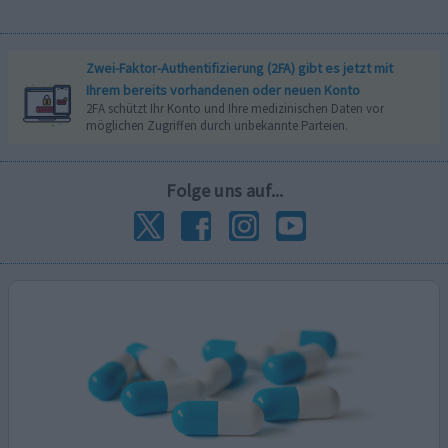
Zwei-Faktor-Authentifizierung (2FA) gibt es jetzt mit
Ihrem bereits vorhandenen oder neuen Konto
2FA schützt Ihr Konto und Ihre medizinischen Daten vor
möglichen Zugriffen durch unbekannte Parteien.
Folge uns auf...