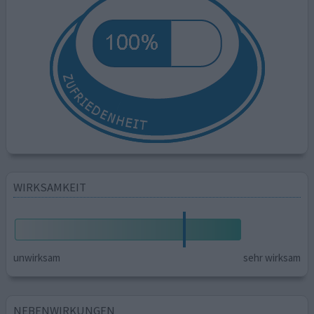
WIRKSAMKEIT
unwirksam
sehr wirksam
NEBENWIRKUNGEN