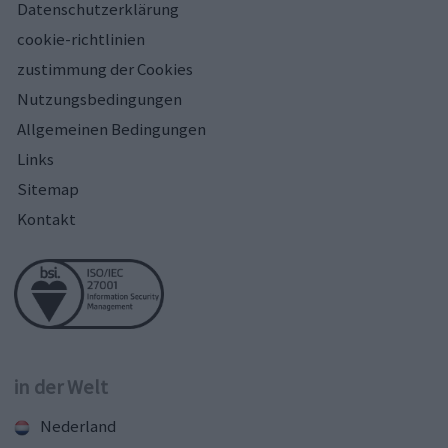
Datenschutzerklärung
cookie-richtlinien
zustimmung der Cookies
Nutzungsbedingungen
Allgemeinen Bedingungen
Links
Sitemap
Kontakt
in der Welt
Nederland