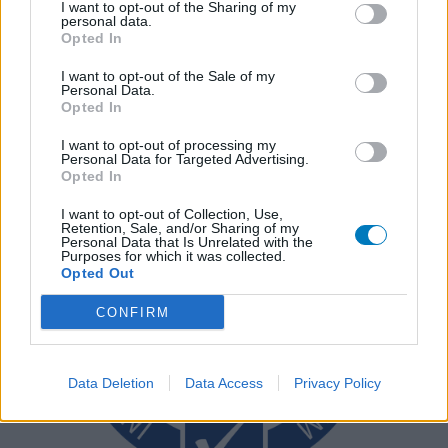
I want to opt-out of the Sharing of my
personal data.
Opted In
I want to opt-out of the Sale of my
Personal Data.
Opted In
I want to opt-out of processing my
Personal Data for Targeted Advertising.
Opted In
I want to opt-out of Collection, Use,
Retention, Sale, and/or Sharing of my
Personal Data that Is Unrelated with the
Purposes for which it was collected.
Opted Out
CONFIRM
Data Deletion
Data Access
Privacy Policy