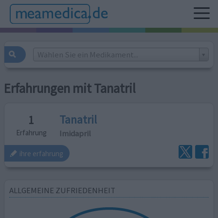
Wählen Sie ein Medikament...
Erfahrungen mit Tanatril
Tanatril
1
Imidapril
Erfahrung
ihre erfahrung
ALLGEMEINE ZUFRIEDENHEIT