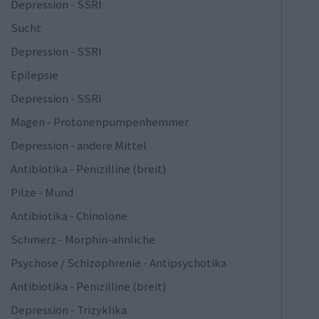
Depression - SSRI
Sucht
Depression - SSRI
Epilepsie
Depression - SSRI
Magen - Protonenpumpenhemmer
Depression - andere Mittel
Antibiotika - Penizilline (breit)
Pilze - Mund
Antibiotika - Chinolone
Schmerz - Morphin-ähnliche
Psychose / Schizophrenie - Antipsychotika
Antibiotika - Penizilline (breit)
Depression - Trizyklika