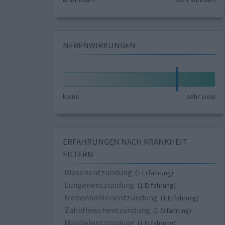
NEBENWIRKUNGEN
keine
sehr viele
ERFAHRUNGEN NACH KRANKHEIT
FILTERN
Blasenentzündung
(1 Erfahrung)
Lungenentzündung
(1 Erfahrung)
Nebenhöhlenentzündung
(1 Erfahrung)
Zahnfleischentzündung
(1 Erfahrung)
Mandelentzündung
(1 Erfahrung)