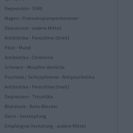
Depression - SSRI
Magen - Protonenpumpenhemmer
Depression - andere Mittel
Antibiotika - Penizilline (breit)
Pilze - Mund
Antibiotika - Chinolone
Schmerz - Morphin-ähnliche
Psychose / Schizophrenie - Antipsychotika
Antibiotika - Penizilline (breit)
Depression - Trizyklika
Blutdruck - Beta-Blocker
Darm - Verstopfung
Empfängnis Verhütung - andere Mittel