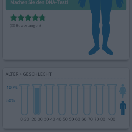
Machen Sie den DNA-Test!
(38 Bewertungen)
ALTER + GESCHLECHT