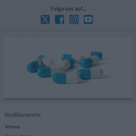
Folge uns auf...
Medikamente
Mirena