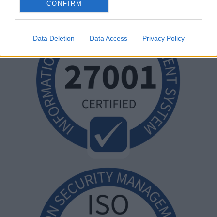
CONFIRM
Data Deletion
Data Access
Privacy Policy