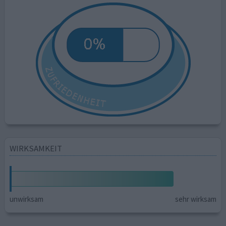
WIRKSAMKEIT
unwirksam
sehr wirksam