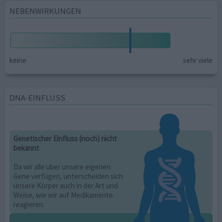
NEBENWIRKUNGEN
keine
sehr viele
DNA-EINFLUSS
Genetischer Einfluss (noch) nicht
bekannt
Da wir alle über unsere eigenen
Gene verfügen, unterscheiden sich
unsere Körper auch in der Art und
Weise, wie wir auf Medikamente
reagieren.