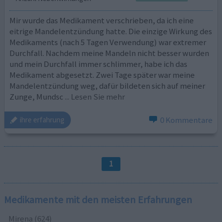
Mir wurde das Medikament verschrieben, da ich eine
eitrige Mandelentzündung hatte. Die einzige Wirkung des
Medikaments (nach 5 Tagen Verwendung) war extremer
Durchfall. Nachdem meine Mandeln nicht besser wurden
und mein Durchfall immer schlimmer, habe ich das
Medikament abgesetzt. Zwei Tage später war meine
Mandelentzündung weg, dafür bildeten sich auf meiner
Zunge, Mundsc
... Lesen Sie mehr
0 Kommentare
ihre erfahrung
1
Medikamente mit den meisten Erfahrungen
Mirena (624)