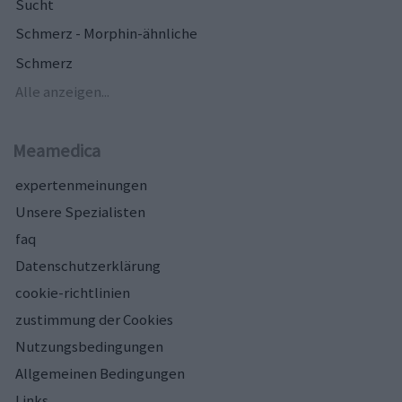
Sucht
Schmerz - Morphin-ähnliche
Schmerz
Alle anzeigen...
Meamedica
expertenmeinungen
Unsere Spezialisten
faq
Datenschutzerklärung
cookie-richtlinien
zustimmung der Cookies
Nutzungsbedingungen
Allgemeinen Bedingungen
Links