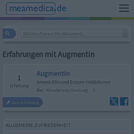
Wählen Sie ein Medikament...
Erfahrungen mit Augmentin
Augmentin
1
Amoxicillin und Enzym-Inhibitoren
Erfahrung
Bei
Mandelentzündung
X
ihre erfahrung
ALLGEMEINE ZUFRIEDENHEIT