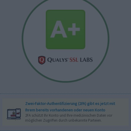
Zwei-Faktor-Authentifizierung (2FA) gibt es jetzt mit
Ihrem bereits vorhandenen oder neuen Konto
2FA schützt Ihr Konto und Ihre medizinischen Daten vor
möglichen Zugriffen durch unbekannte Parteien.