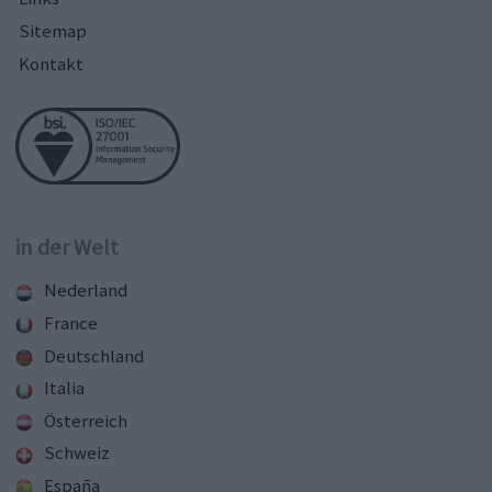
Sitemap
Kontakt
in der Welt
Nederland
France
Deutschland
Italia
Österreich
Schweiz
España