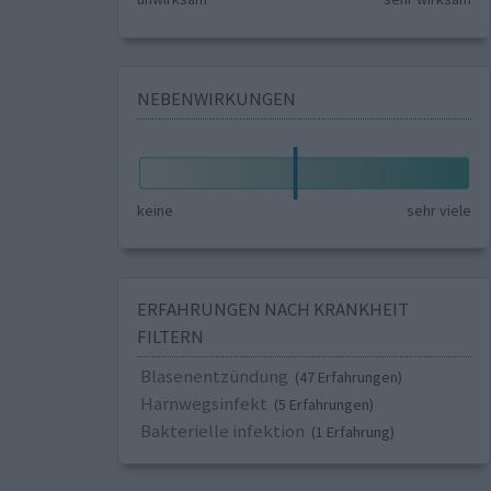
NEBENWIRKUNGEN
keine
sehr viele
ERFAHRUNGEN NACH KRANKHEIT
FILTERN
Blasenentzündung
(47 Erfahrungen)
Harnwegsinfekt
(5 Erfahrungen)
Bakterielle infektion
(1 Erfahrung)