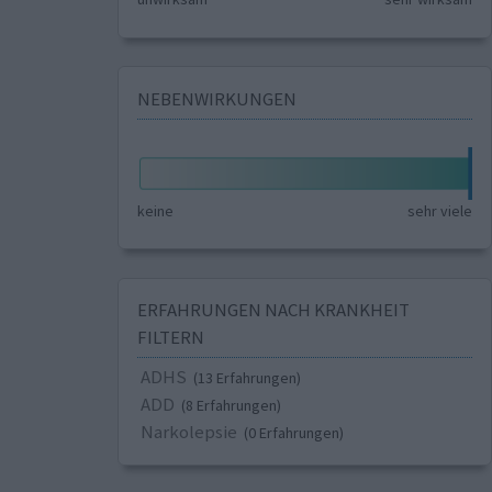
NEBENWIRKUNGEN
keine
sehr viele
ERFAHRUNGEN NACH KRANKHEIT
FILTERN
ADHS
(13 Erfahrungen)
ADD
(8 Erfahrungen)
Narkolepsie
(0 Erfahrungen)