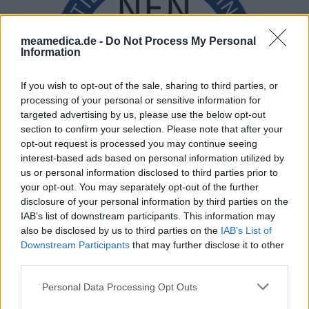
meamedica.de -
Do Not Process My Personal
Information
If you wish to opt-out of the sale, sharing to third parties, or
processing of your personal or sensitive information for
targeted advertising by us, please use the below opt-out
section to confirm your selection. Please note that after your
opt-out request is processed you may continue seeing
interest-based ads based on personal information utilized by
us or personal information disclosed to third parties prior to
your opt-out. You may separately opt-out of the further
disclosure of your personal information by third parties on the
IAB’s list of downstream participants. This information may
also be disclosed by us to third parties on the
IAB’s List of
Downstream Participants
that may further disclose it to other
third parties.
Personal Data Processing Opt Outs