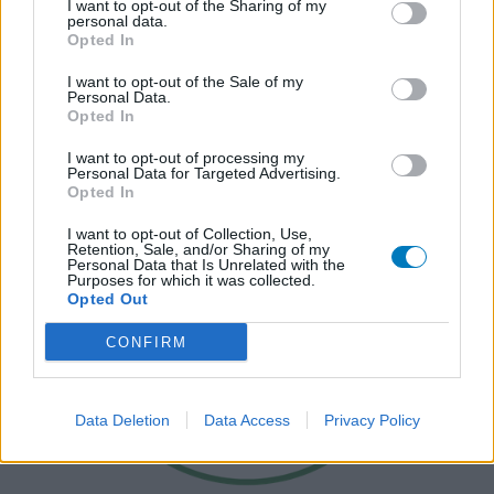
I want to opt-out of the Sharing of my
personal data.
Opted In
I want to opt-out of the Sale of my
Personal Data.
Opted In
I want to opt-out of processing my
Personal Data for Targeted Advertising.
Opted In
I want to opt-out of Collection, Use,
Retention, Sale, and/or Sharing of my
Personal Data that Is Unrelated with the
Purposes for which it was collected.
Opted Out
CONFIRM
Data Deletion
Data Access
Privacy Policy