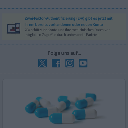
Zwei-Faktor-Authentifizierung (2FA) gibt es jetzt mit
Ihrem bereits vorhandenen oder neuen Konto
2FA schützt Ihr Konto und Ihre medizinischen Daten vor
möglichen Zugriffen durch unbekannte Parteien.
Folge uns auf...