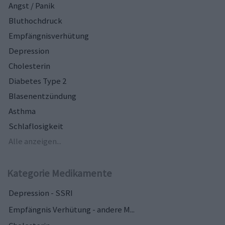
Angst / Panik
Bluthochdruck
Empfängnisverhütung
Depression
Cholesterin
Diabetes Type 2
Blasenentzündung
Asthma
Schlaflosigkeit
Alle anzeigen...
Kategorie Medikamente
Depression - SSRI
Empfängnis Verhütung - andere M...