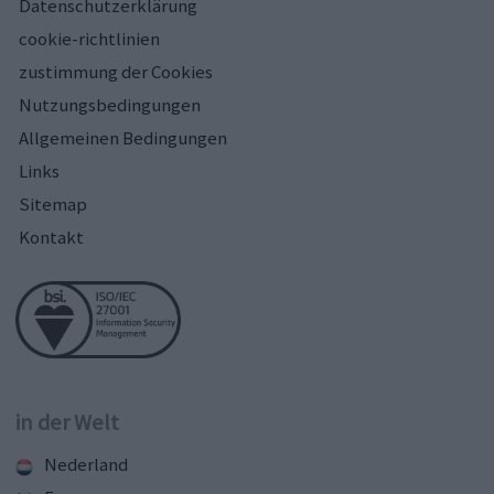
Datenschutzerklärung
cookie-richtlinien
zustimmung der Cookies
Nutzungsbedingungen
Allgemeinen Bedingungen
Links
Sitemap
Kontakt
in der Welt
Nederland