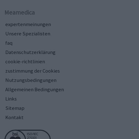
Meamedica
expertenmeinungen
Unsere Spezialisten
faq
Datenschutzerklärung
cookie-richtlinien
zustimmung der Cookies
Nutzungsbedingungen
Allgemeinen Bedingungen
Links
Sitemap
Kontakt