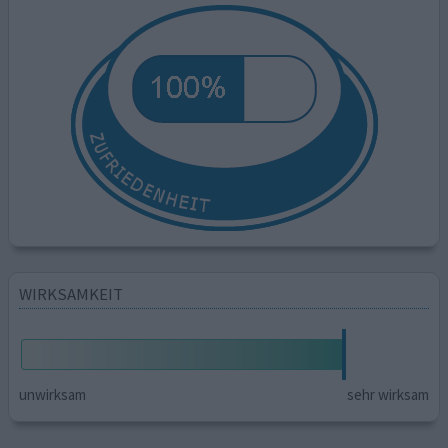
WIRKSAMKEIT
unwirksam
sehr wirksam