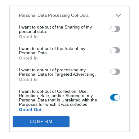
third parties.
Personal Data Processing Opt Outs
I want to opt-out of the Sharing of my
personal data.
Opted In
I want to opt-out of the Sale of my
Personal Data.
Opted In
I want to opt-out of processing my
Personal Data for Targeted Advertising.
Opted In
I want to opt-out of Collection, Use,
Retention, Sale, and/or Sharing of my
Personal Data that Is Unrelated with the
Purposes for which it was collected.
Opted Out
CONFIRM