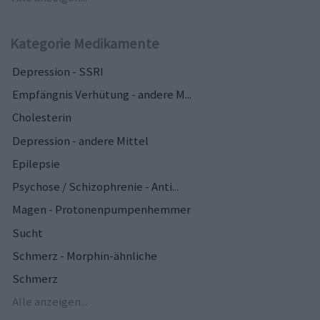
Kategorie Medikamente
Depression - SSRI
Empfängnis Verhütung - andere M...
Cholesterin
Depression - andere Mittel
Epilepsie
Psychose / Schizophrenie - Anti...
Magen - Protonenpumpenhemmer
Sucht
Schmerz - Morphin-ähnliche
Schmerz
Alle anzeigen...