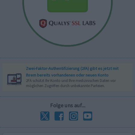
Zwei-Faktor-Authentifizierung (2FA) gibt es jetzt mit
Ihrem bereits vorhandenen oder neuen Konto
2FA schützt Ihr Konto und Ihre medizinischen Daten vor
möglichen Zugriffen durch unbekannte Parteien.
Folge uns auf...