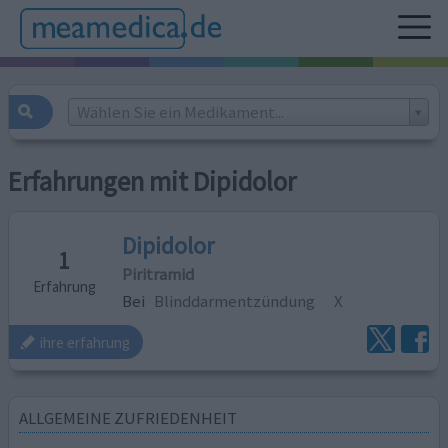
Wählen Sie ein Medikament...
Erfahrungen mit Dipidolor
Dipidolor
1
Piritramid
Erfahrung
Bei
Blinddarmentzündung
X
ihre erfahrung
ALLGEMEINE ZUFRIEDENHEIT