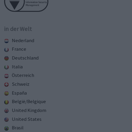
in der Welt
Nederland
France
Deutschland
Italia
Österreich
Schweiz
España
België/Belgique
United Kingdom
United States
Brasil