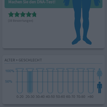
Machen Sie den DNA-Test!
(38 Bewertungen)
ALTER + GESCHLECHT