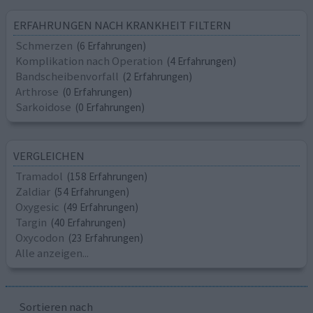
ERFAHRUNGEN NACH KRANKHEIT FILTERN
Schmerzen
(6 Erfahrungen)
Komplikation nach Operation
(4 Erfahrungen)
Bandscheibenvorfall
(2 Erfahrungen)
Arthrose
(0 Erfahrungen)
Sarkoidose
(0 Erfahrungen)
VERGLEICHEN
Tramadol
(158 Erfahrungen)
Zaldiar
(54 Erfahrungen)
Oxygesic
(49 Erfahrungen)
Targin
(40 Erfahrungen)
Oxycodon
(23 Erfahrungen)
Alle anzeigen...
Sortieren nach