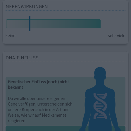
NEBENWIRKUNGEN
keine
sehr viele
DNA-EINFLUSS
Genetischer Einfluss (noch) nicht
bekannt
Da wir alle über unsere eigenen
Gene verfügen, unterscheiden sich
unsere Körper auch in der Art und
Weise, wie wir auf Medikamente
reagieren.