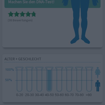
Machen Sie den DNA-Test!
(38 Bewertungen)
ALTER + GESCHLECHT