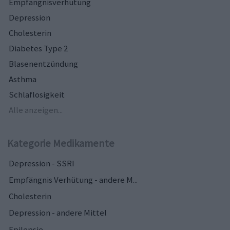
Empfängnisverhütung
Depression
Cholesterin
Diabetes Type 2
Blasenentzündung
Asthma
Schlaflosigkeit
Alle anzeigen...
Kategorie Medikamente
Depression - SSRI
Empfängnis Verhütung - andere M...
Cholesterin
Depression - andere Mittel
Epilepsie