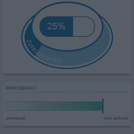
WIRKSAMKEIT
unwirksam
sehr wirksam