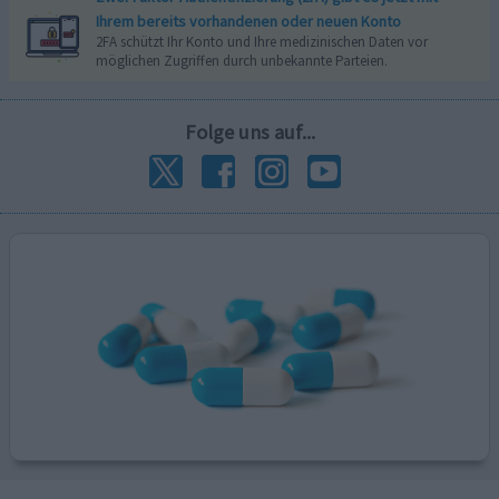
Ihrem bereits vorhandenen oder neuen Konto
2FA schützt Ihr Konto und Ihre medizinischen Daten vor
möglichen Zugriffen durch unbekannte Parteien.
Folge uns auf...