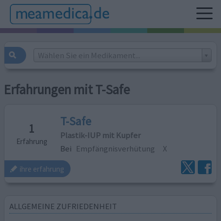
Wählen Sie ein Medikament...
Erfahrungen mit T-Safe
T-Safe
1
Plastik-IUP mit Kupfer
Erfahrung
Bei
Empfängnisverhütung
X
ihre erfahrung
ALLGEMEINE ZUFRIEDENHEIT