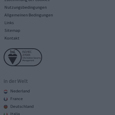
Nutzungsbedingungen
Allgemeinen Bedingungen
Links
Sitemap
Kontakt
in der Welt
Nederland
France
Deutschland
Italia