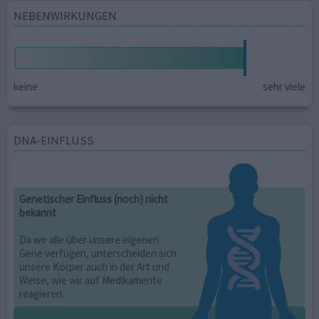
NEBENWIRKUNGEN
keine
sehr viele
DNA-EINFLUSS
Genetischer Einfluss (noch) nicht
bekannt
Da wir alle über unsere eigenen
Gene verfügen, unterscheiden sich
unsere Körper auch in der Art und
Weise, wie wir auf Medikamente
reagieren.