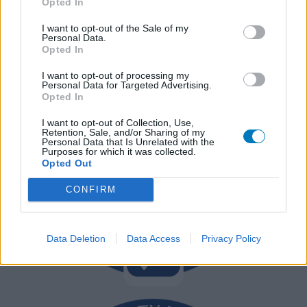
Opted In
I want to opt-out of the Sale of my
Personal Data.
Opted In
I want to opt-out of processing my
Personal Data for Targeted Advertising.
Opted In
I want to opt-out of Collection, Use,
Retention, Sale, and/or Sharing of my
Personal Data that Is Unrelated with the
Purposes for which it was collected.
Opted Out
CONFIRM
Data Deletion
Data Access
Privacy Policy