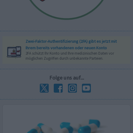
Zwei-Faktor-Authentifizierung (2FA) gibt es jetzt mit
Ihrem bereits vorhandenen oder neuen Konto
2FA schützt Ihr Konto und Ihre medizinischen Daten vor
möglichen Zugriffen durch unbekannte Parteien.
Folge uns auf...