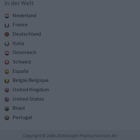
in der Welt
Nederland
France
Deutschland
Italia
Österreich
Schweiz
España
België/Belgique
United Kingdom
United States
Brasil
Portugal
Copyright © 2008-2026 Insight Pharma Services BV.