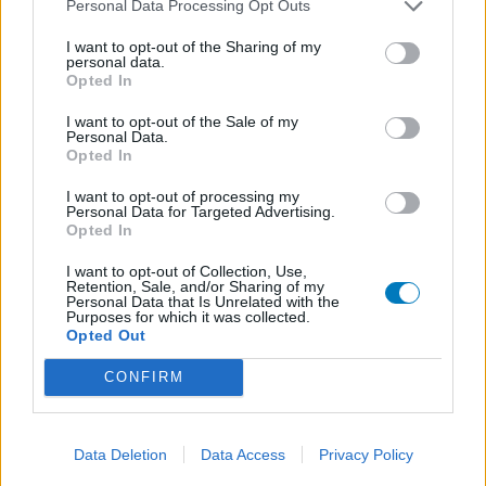
Personal Data Processing Opt Outs
I want to opt-out of the Sharing of my
personal data.
Opted In
I want to opt-out of the Sale of my
Personal Data.
Opted In
I want to opt-out of processing my
Personal Data for Targeted Advertising.
Opted In
I want to opt-out of Collection, Use,
Retention, Sale, and/or Sharing of my
Personal Data that Is Unrelated with the
Purposes for which it was collected.
Opted Out
CONFIRM
Data Deletion
Data Access
Privacy Policy