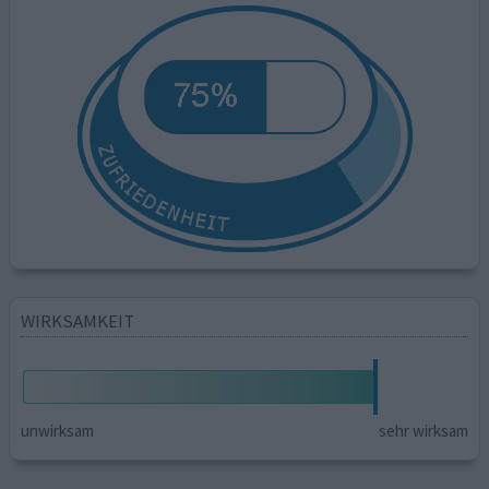
WIRKSAMKEIT
unwirksam
sehr wirksam