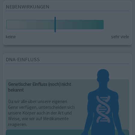
NEBENWIRKUNGEN
keine
sehr viele
DNA-EINFLUSS
Genetischer Einfluss (noch) nicht
bekannt
Da wir alle über unsere eigenen
Gene verfügen, unterscheiden sich
unsere Körper auch in der Art und
Weise, wie wir auf Medikamente
reagieren.