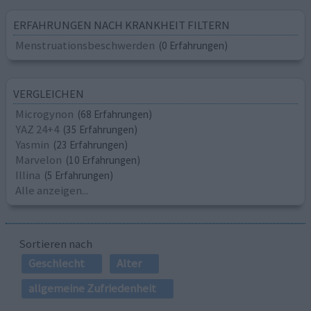
ERFAHRUNGEN NACH KRANKHEIT FILTERN
Menstruationsbeschwerden
(0 Erfahrungen)
VERGLEICHEN
Microgynon
(68 Erfahrungen)
YAZ 24+4
(35 Erfahrungen)
Yasmin
(23 Erfahrungen)
Marvelon
(10 Erfahrungen)
Illina
(5 Erfahrungen)
Alle anzeigen...
Sortieren nach
Geschlecht
Alter
allgemeine Zufriedenheit