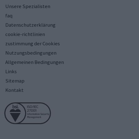
Unsere Spezialisten
faq
Datenschutzerklärung
cookie-richtlinien
zustimmung der Cookies
Nutzungsbedingungen
Allgemeinen Bedingungen
Links
Sitemap
Kontakt