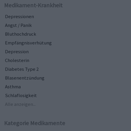
Medikament-Krankheit
Depressionen
Angst / Panik
Bluthochdruck
Empfängnisverhütung
Depression
Cholesterin
Diabetes Type 2
Blasenentzündung
Asthma
Schlaflosigkeit
Alle anzeigen...
Kategorie Medikamente