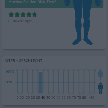
Machen Sie den DNA-Test!
(38 Bewertungen)
ALTER + GESCHLECHT