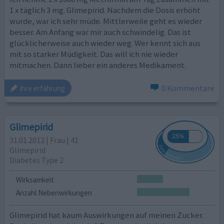
1 x täglich 3 mg. Glimepirid. Nachdem die Dosis erhöht
wurde, war ich sehr müde. Mittlerweile geht es wieder
besser. Am Anfang war mir auch schwindelig. Das ist
glücklicherweise auch wieder weg. Wer kennt sich aus
mit so starker Müdigkeit. Das will ich nie wieder
mitmachen. Dann lieber ein anderes Medikament.
0 Kommentare
ihre erfahrung
Glimepirid
31.01.2012 | Frau | 41
Glimepirid
Diabetes Type 2
Wirksamkeit
Anzahl Nebenwirkungen
Glimepirid hat kaum Auswirkungen auf meinen Zucker.