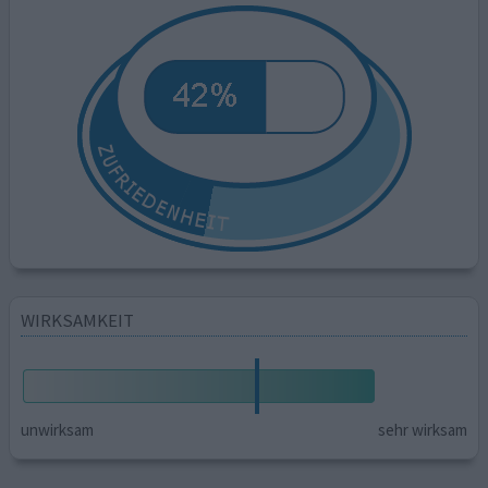
WIRKSAMKEIT
unwirksam
sehr wirksam