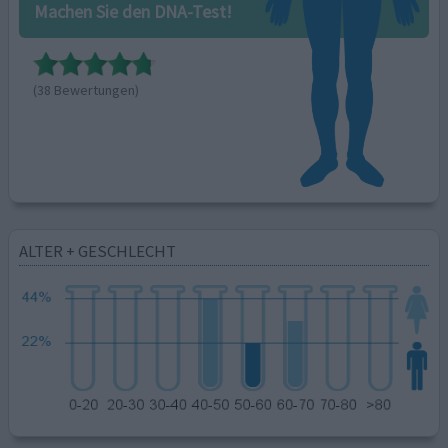
Machen Sie den DNA-Test!
(38 Bewertungen)
ALTER + GESCHLECHT