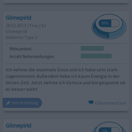
Glimepirid
28.02.2013 | Frau | 61
Glimepirid
Diabetes Type 2
Wirksamkeit
Anzahl Nebenwirkungen
Ich nehme die maximale Dosis und ich habe sehr stark
zugenommen. Außerdem habe ich kaum Energie in der
letzen Zeit. Jetzt nehme ich Victoza und bin gespannt ob
es besser wirkt.
0 Kommentare
ihre erfahrung
Glimepirid