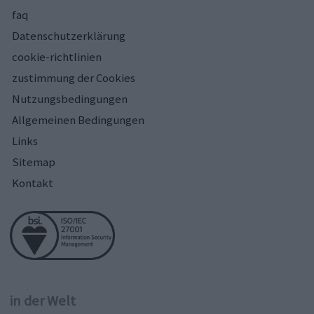
faq
Datenschutzerklärung
cookie-richtlinien
zustimmung der Cookies
Nutzungsbedingungen
Allgemeinen Bedingungen
Links
Sitemap
Kontakt
in der Welt