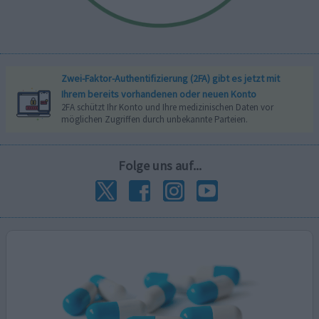
Zwei-Faktor-Authentifizierung (2FA) gibt es jetzt mit
Ihrem bereits vorhandenen oder neuen Konto
2FA schützt Ihr Konto und Ihre medizinischen Daten vor
möglichen Zugriffen durch unbekannte Parteien.
Folge uns auf...