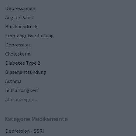
Depressionen
Angst / Panik
Bluthochdruck
Empfängnisverhütung
Depression
Cholesterin
Diabetes Type 2
Blasenentzündung
Asthma
Schlaflosigkeit
Alle anzeigen...
Kategorie Medikamente
Depression - SSRI