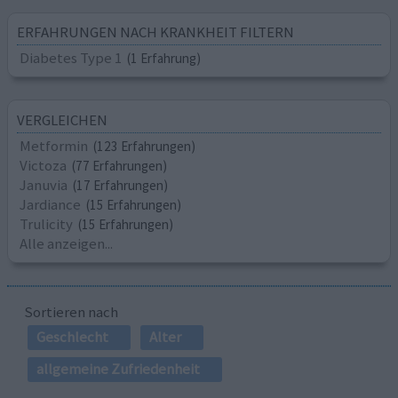
ERFAHRUNGEN NACH KRANKHEIT FILTERN
Diabetes Type 1
(1 Erfahrung)
VERGLEICHEN
Metformin
(123 Erfahrungen)
Victoza
(77 Erfahrungen)
Januvia
(17 Erfahrungen)
Jardiance
(15 Erfahrungen)
Trulicity
(15 Erfahrungen)
Alle anzeigen...
Sortieren nach
Geschlecht
Alter
allgemeine Zufriedenheit