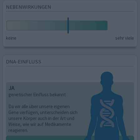
NEBENWIRKUNGEN
keine
sehr viele
DNA-EINFLUSS
JA
genetischer Einfluss bekannt
Da wir alle über unsere eigenen
Gene verfügen, unterscheiden sich
unsere Körper auch in der Art und
Weise, wie wir auf Medikamente
reagieren.