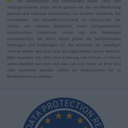
Die Bewertungen und Kommentare dieser Seite sind
nutzergenerierter Inhalt. Diese werden vor der Veröffentlichung
gelesen und teilweise überarbeitet, um unseren Standards (für
Arzneimittel- und Gesundheitszustand) zu entsprechen. Wir
setzen von unseren Benutzern keine nachgewiesenen
medizinischen Kenntnisse voraus um ihre Meinungen
auszutauschen. Auf diese Weise geben die beschriebenen
Meinungen und Erfahrungen nur die Ansichten der jeweiligen
Autoren wieder und nicht jene des Eigentümers dieser Website.
Bitte beachten Sie, dass eine Erfahrung von Person zu Person
unterschiedlich sein kann und dass Sie sich immer an Ihren Arzt
oder Apotheker wenden sollten, um medizinischen Rat zu
Medikamenten zu erhalten.