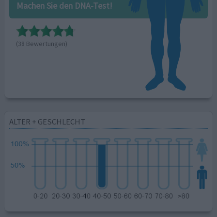
Machen Sie den DNA-Test!
(38 Bewertungen)
ALTER + GESCHLECHT