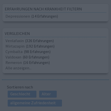
ERFAHRUNGEN NACH KRANKHEIT FILTERN
Depressionen
(14 Erfahrungen)
VERGLEICHEN
Venlafaxin
(326 Erfahrungen)
Mirtazapin
(192 Erfahrungen)
Cymbalta
(98 Erfahrungen)
Valdoxan
(60 Erfahrungen)
Remeron
(16 Erfahrungen)
Alle anzeigen...
Sortieren nach
Geschlecht
Alter
allgemeine Zufriedenheit