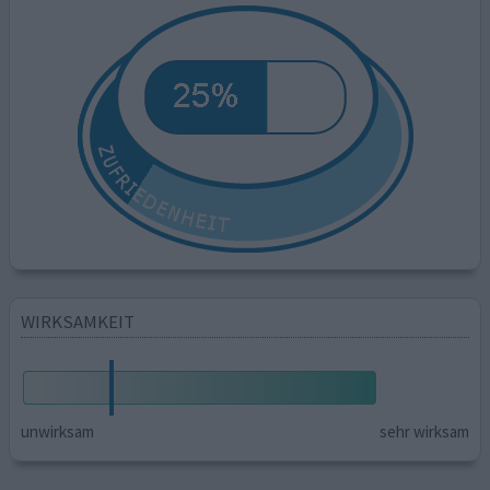
WIRKSAMKEIT
unwirksam
sehr wirksam