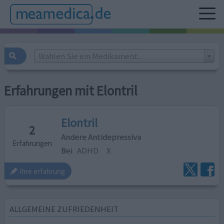
Wählen Sie ein Medikament...
Erfahrungen mit Elontril
Elontril
2
Andere Antidepressiva
Erfahrungen
Bei
ADHD
X
ihre erfahrung
ALLGEMEINE ZUFRIEDENHEIT