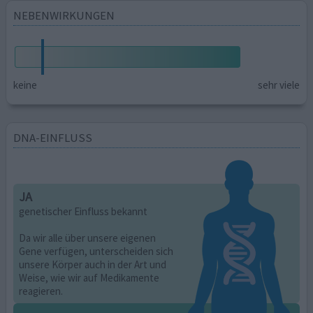
NEBENWIRKUNGEN
keine
sehr viele
DNA-EINFLUSS
JA
genetischer Einfluss bekannt
Da wir alle über unsere eigenen
Gene verfügen, unterscheiden sich
unsere Körper auch in der Art und
Weise, wie wir auf Medikamente
reagieren.