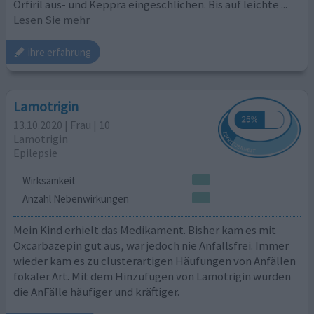
Orfiril aus- und Keppra eingeschlichen. Bis auf leichte
...
Lesen Sie mehr
ihre erfahrung
Lamotrigin
13.10.2020 | Frau | 10
Lamotrigin
Epilepsie
Wirksamkeit
Anzahl Nebenwirkungen
Mein Kind erhielt das Medikament. Bisher kam es mit
Oxcarbazepin gut aus, war jedoch nie Anfallsfrei. Immer
wieder kam es zu clusterartigen Häufungen von Anfällen
fokaler Art. Mit dem Hinzufügen von Lamotrigin wurden
die AnFälle häufiger und kräftiger.