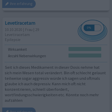
ihre erfahrung
Levetiracetam
10.10.2020 | Frau | 29
Levetiracetam
Epilepsie
Wirksamkeit
Anzahl Nebenwirkungen
Seit ich dieses Medikament in dieser Dosis nehme hat
sich mein Wesen total verändert. Bin oft schlecht gelaunt
teilweise sogar aggressiv würde ich sagen und oftmals
glaube ich auch depressiv. Kann mich oft nicht
konzentrieren, schnell überfordert,
wortfindungsschwierigkeiten etc. Könnte noch mehr
aufzählen
ihre erfahrung