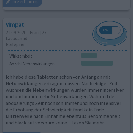
ihre erfahrung
Vimpat
21.09.2020 | Frau | 27
Lacosamid
Epilepsie
Wirksamkeit
Anzahl Nebenwirkungen
Ich habe diese Tabletten schon von Anfang an mit
Nebenwirkungen ertragen müssen. Nach einiger Zeit
wuchsen die Nebenwirkungen wurden immer intensiver
und und immer mehr Nebenwirkungen. Während der
abdosierungs Zeit noch schlimmer und noch intensiver
die Erhöhung der Schwierigkeit fand kein Ende.
Mittlerweile nach Einnahme ebenfalls Benommenheit
und black aut verspüre keine
... Lesen Sie mehr