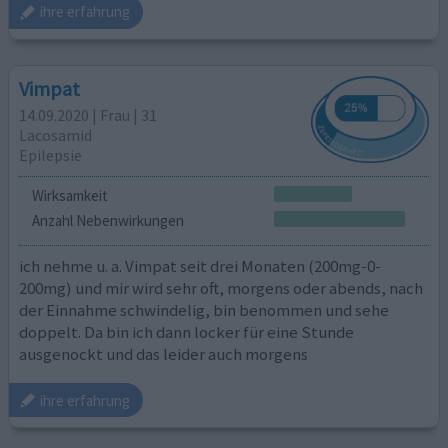
ihre erfahrung
Vimpat
14.09.2020 | Frau | 31
Lacosamid
Epilepsie
Wirksamkeit
Anzahl Nebenwirkungen
ich nehme u. a. Vimpat seit drei Monaten (200mg-0-
200mg) und mir wird sehr oft, morgens oder abends, nach
der Einnahme schwindelig, bin benommen und sehe
doppelt. Da bin ich dann locker für eine Stunde
ausgenockt und das leider auch morgens
ihre erfahrung