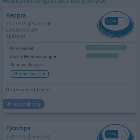
Medikamentengebrauch bei:
Epilepsie
Keppra
13.10.2025 | Mann | 40
Levetiracetam
Epilepsie
Wirksamkeit
Anzahl Nebenwirkungen
Nebenwirkungen
Ohrenschmerzen
Ohrensausen Tinitus
ihre erfahrung
Fycompa
15.09.2025 | Frau | 38