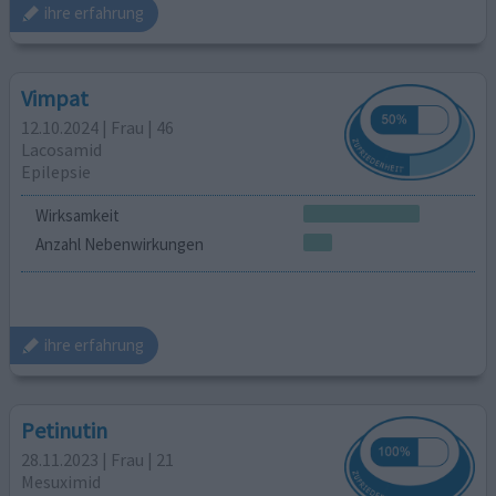
ihre erfahrung
Vimpat
12.10.2024 | Frau | 46
Lacosamid
Epilepsie
Wirksamkeit
Anzahl Nebenwirkungen
ihre erfahrung
Petinutin
28.11.2023 | Frau | 21
Mesuximid