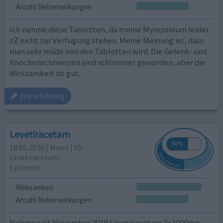
Anzahl Nebenwirkungen
Ich nehme diese Tabletten, da meine Mylepsinum leider
zZ nicht zur Verfügung stehen. Meine Meinung ist, dass
man sehr müde von den Tabletten wird. Die Gelenk- und
Knochenschmerzen sind schlimmer geworden, aber die
Wirksamkeit ist gut.
ihre erfahrung
Levetiracetam
18.05.2020 | Mann | 65
Levetiracetam
Epilepsie
Wirksamkeit
Anzahl Nebenwirkungen
Nehme seit November 2019 Levetiracetam 2x 1000mg