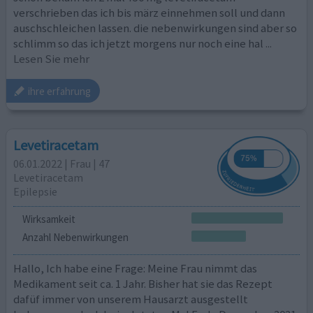
verschrieben das ich bis märz einnehmen soll und dann
auschschleichen lassen. die nebenwirkungen sind aber so
schlimm so das ich jetzt morgens nur noch eine hal
...
Lesen Sie mehr
ihre erfahrung
Levetiracetam
06.01.2022 | Frau | 47
Levetiracetam
Epilepsie
Wirksamkeit
Anzahl Nebenwirkungen
Hallo, Ich habe eine Frage: Meine Frau nimmt das
Medikament seit ca. 1 Jahr. Bisher hat sie das Rezept
dafüf immer von unserem Hausarzt ausgestellt