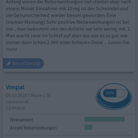
Anfang waren die Nebenwirkungen viel stärker aber nach
einem Monat Einnahme mit 10 mg ist der Schwindel und
die Gehunsicherheit wieder besser geworden. Eine
(meiner Meinung) Sehr positive Nebenwirkungen ist bei
mir , man bekommt von den Anfälle nur sehr wenig mit. 1.
Man wacht zwar im Schlaf auf aber das war es so gut wie
immer dann schon 2. Mit einer höheren Dosis
... Lesen Sie
mehr
ihre erfahrung
Vimpat
09.03.2020 | Mann | 30
Lacosamid
Epilepsie
Wirksamkeit
Anzahl Nebenwirkungen