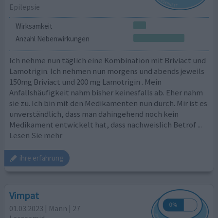
Epilepsie
Wirksamkeit
Anzahl Nebenwirkungen
Ich nehme nun täglich eine Kombination mit Briviact und
Lamotrigin. Ich nehmen nun morgens und abends jeweils
150mg Briviact und 200 mg Lamotrigin . Mein
Anfallshäufigkeit nahm bisher keinesfalls ab. Eher nahm
sie zu. Ich bin mit den Medikamenten nun durch. Mir ist es
unverständlich, dass man dahingehend noch kein
Medikament entwickelt hat, dass nachweislich Betrof
...
Lesen Sie mehr
ihre erfahrung
Vimpat
01.03.2023 | Mann | 27