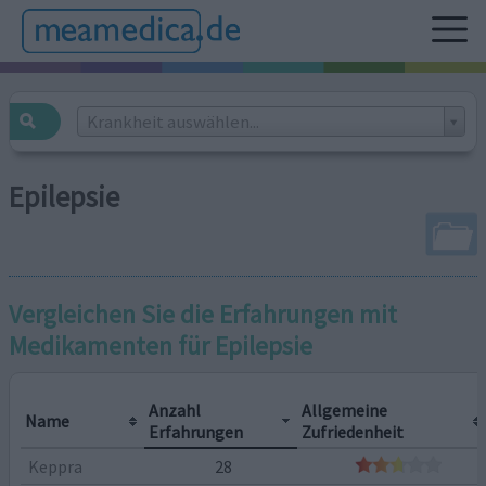
Krankheit auswählen...
Epilepsie
Vergleichen Sie die Erfahrungen mit
Medikamenten für
Epilepsie
Anzahl
Allgemeine
Name
Erfahrungen
Zufriedenheit
Keppra
28