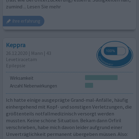
zumind
... Lesen Sie mehr
ihre erfahrung
Keppra
26.12.2020 | Mann | 43
Levetiracetam
Epilepsie
Wirksamkeit
Anzahl Nebenwirkungen
Ich hatte einige ausgeprägte Grand-mal-Anfälle, häufig
einhergehend mit Kopf- und sonstigen Verletzungen, die
größtenteils notfallmedizinisch versorgt werden
mussten. Keine schöne Situation. Bekam dann Orfiril
verschrieben, habe mich davon leider aufgrund einer
Unverträglichkeit permanent übergeben müssen. Also: