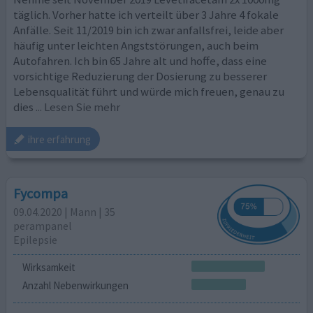
täglich. Vorher hatte ich verteilt über 3 Jahre 4 fokale
Anfälle. Seit 11/2019 bin ich zwar anfallsfrei, leide aber
häufig unter leichten Angststörungen, auch beim
Autofahren. Ich bin 65 Jahre alt und hoffe, dass eine
vorsichtige Reduzierung der Dosierung zu besserer
Lebensqualität führt und würde mich freuen, genau zu
dies
... Lesen Sie mehr
ihre erfahrung
Fycompa
09.04.2020 | Mann | 35
perampanel
Epilepsie
Wirksamkeit
Anzahl Nebenwirkungen