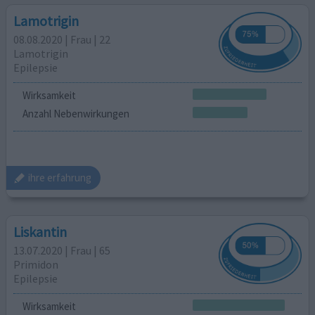
Lamotrigin
08.08.2020 | Frau | 22
Lamotrigin
Epilepsie
Wirksamkeit
Anzahl Nebenwirkungen
ihre erfahrung
Liskantin
13.07.2020 | Frau | 65
Primidon
Epilepsie
Wirksamkeit