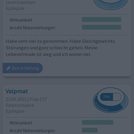
Levetiracetam
Epilepsie
Wirksamkeit
Anzahl Nebenwirkungen
Habe sehr viel zu genommen. Habe Gleichgewichts
Störungen und ganz schlecht gehen. Meine
Lebensfreude ist weg und ich weine viel.
ihre erfahrung
Valproat
22.05.2022 | Frau | 57
Valproinsäure
Epilepsie
Wirksamkeit
Anzahl Nebenwirkungen