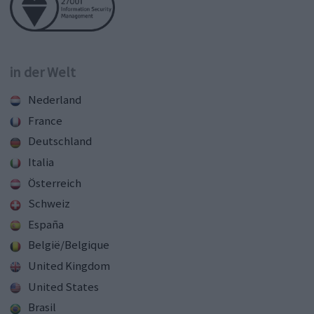
in der Welt
Nederland
France
Deutschland
Italia
Österreich
Schweiz
España
België/Belgique
United Kingdom
United States
Brasil