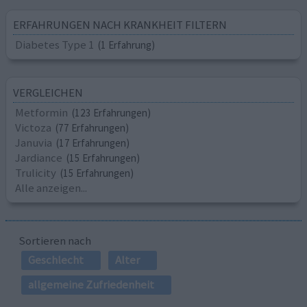
ERFAHRUNGEN NACH KRANKHEIT FILTERN
Diabetes Type 1
(1 Erfahrung)
VERGLEICHEN
Metformin
(123 Erfahrungen)
Victoza
(77 Erfahrungen)
Januvia
(17 Erfahrungen)
Jardiance
(15 Erfahrungen)
Trulicity
(15 Erfahrungen)
Alle anzeigen...
Sortieren nach
Geschlecht
Alter
allgemeine Zufriedenheit