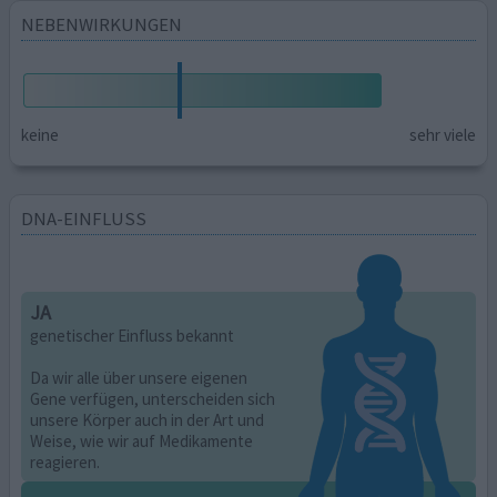
NEBENWIRKUNGEN
keine
sehr viele
DNA-EINFLUSS
JA
genetischer Einfluss bekannt
Da wir alle über unsere eigenen
Gene verfügen, unterscheiden sich
unsere Körper auch in der Art und
Weise, wie wir auf Medikamente
reagieren.