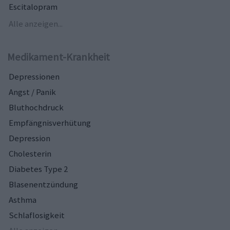
Escitalopram
Alle anzeigen...
Medikament-Krankheit
Depressionen
Angst / Panik
Bluthochdruck
Empfängnisverhütung
Depression
Cholesterin
Diabetes Type 2
Blasenentzündung
Asthma
Schlaflosigkeit