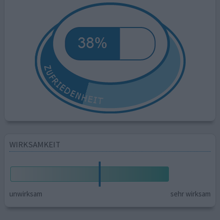
WIRKSAMKEIT
unwirksam
sehr wirksam