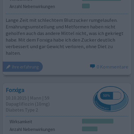
Anzahl Nebenwirkungen
Lange Zeit mit schlechtem Blutzucker rumgelaufen.
Ernährungsumstellung und Metformen haben nicht
geholfen auch das andere Mittel nicht, was ich gekriegt
habe. Mit dem Forxiga habe ich den Zucker deutlich
verbessert und gar Gewicht verloren, ohne Diet zu
halten.
0 Kommentare
ihre erfahrung
Forxiga
10.10.2015 | Mann | 59
Dapagliflozin (10mg)
Diabetes Type 2
Wirksamkeit
Anzahl Nebenwirkungen