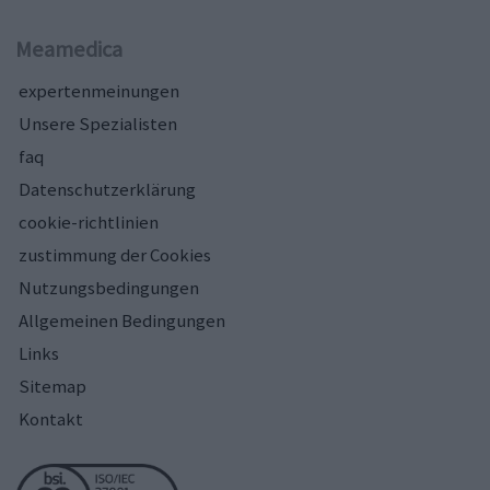
Meamedica
expertenmeinungen
Unsere Spezialisten
faq
Datenschutzerklärung
cookie-richtlinien
zustimmung der Cookies
Nutzungsbedingungen
Allgemeinen Bedingungen
Links
Sitemap
Kontakt