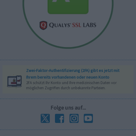
Zwei-Faktor-Authentifizierung (2FA) gibt es jetzt mit
Ihrem bereits vorhandenen oder neuen Konto
2FA schützt Ihr Konto und Ihre medizinischen Daten vor
möglichen Zugriffen durch unbekannte Parteien.
Folge uns auf...