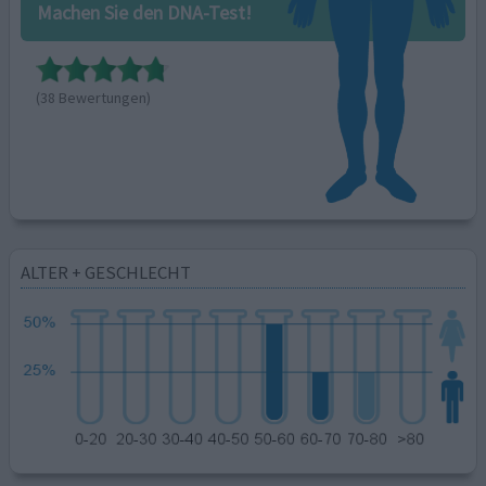
Machen Sie den DNA-Test!
(38 Bewertungen)
ALTER + GESCHLECHT