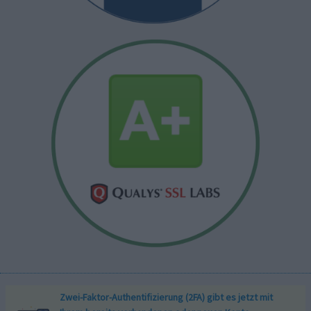
Zwei-Faktor-Authentifizierung (2FA) gibt es jetzt mit