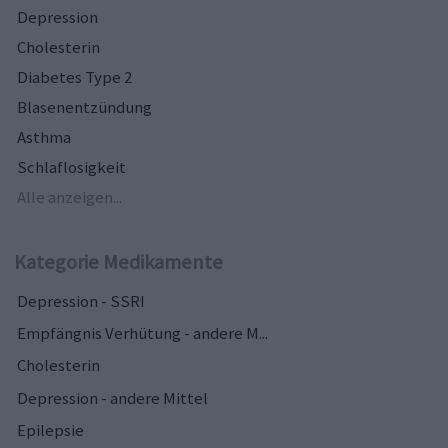
Depression
Cholesterin
Diabetes Type 2
Blasenentzündung
Asthma
Schlaflosigkeit
Alle anzeigen...
Kategorie Medikamente
Depression - SSRI
Empfängnis Verhütung - andere M...
Cholesterin
Depression - andere Mittel
Epilepsie