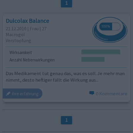
1
Dulcolax Balance
21.12.2010 | Frau | 27
Macrogol
Verstopfung
Wirksamkeit
Anzahl Nebenwirkungen
Das Medikament tut genau das, was es soll. Je mehr man
nimmt, desto heftiger fällt die Wirkung aus...
0 Kommentare
ihre erfahrung
1