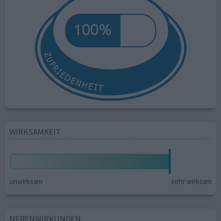
WIRKSAMKEIT
unwirksam
sehr wirksam
NEBENWIRKUNGEN