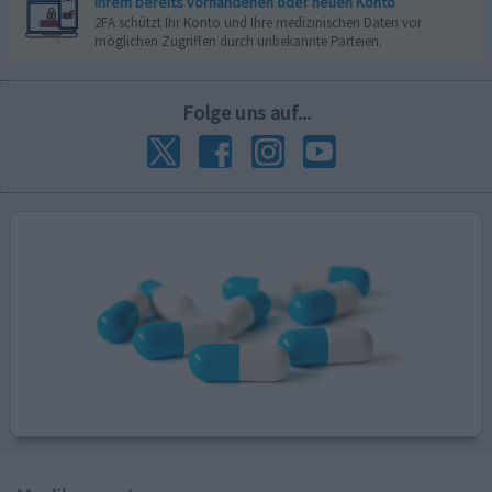
Ihrem bereits vorhandenen oder neuen Konto
2FA schützt Ihr Konto und Ihre medizinischen Daten vor
möglichen Zugriffen durch unbekannte Parteien.
Folge uns auf...