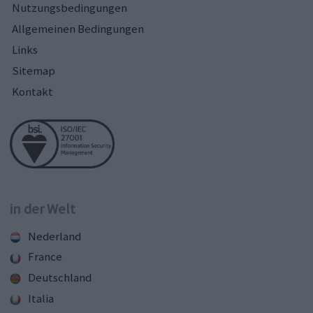
Nutzungsbedingungen
Allgemeinen Bedingungen
Links
Sitemap
Kontakt
in der Welt
Nederland
France
Deutschland
Italia