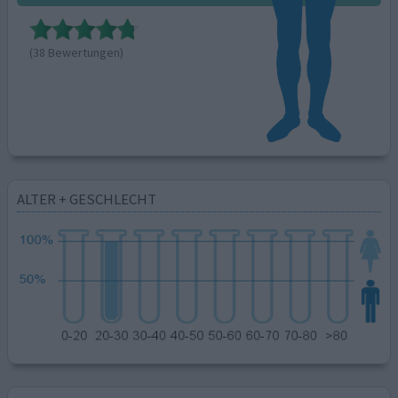
(38 Bewertungen)
ALTER + GESCHLECHT