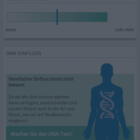
keine
sehr viele
DNA-EINFLUSS
Genetischer Einfluss (noch) nicht
bekannt
Da wir alle über unsere eigenen
Gene verfügen, unterscheiden sich
unsere Körper auch in der Art und
Weise, wie wir auf Medikamente
reagieren.
Machen Sie den DNA-Test!