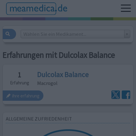
Wählen Sie ein Medikament...
Erfahrungen mit Dulcolax Balance
Dulcolax Balance
1
Macrogol
Erfahrung
ihre erfahrung
ALLGEMEINE ZUFRIEDENHEIT