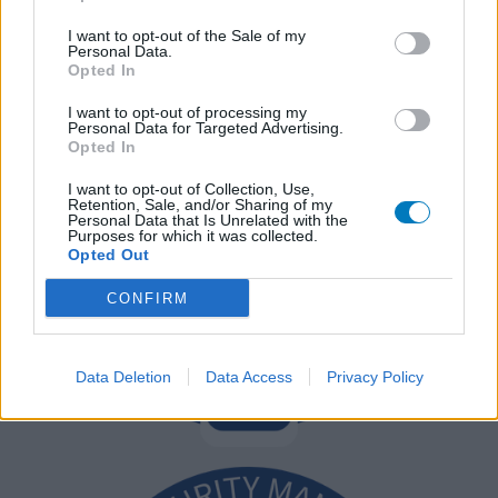
I want to opt-out of the Sale of my
Personal Data.
Opted In
I want to opt-out of processing my
Personal Data for Targeted Advertising.
Opted In
I want to opt-out of Collection, Use,
Retention, Sale, and/or Sharing of my
Personal Data that Is Unrelated with the
Purposes for which it was collected.
Opted Out
CONFIRM
Data Deletion
Data Access
Privacy Policy