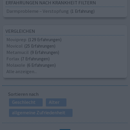
ERFAHRUNGEN NACH KRANKHEIT FILTERN
Darmprobleme – Verstopfung
(1 Erfahrung)
VERGLEICHEN
Moviprep
(129 Erfahrungen)
Movicol
(25 Erfahrungen)
Metamucil
(9 Erfahrungen)
Forlax
(7 Erfahrungen)
Molaxole
(6 Erfahrungen)
Alle anzeigen...
Sortieren nach
Geschlecht
Alter
allgemeine Zufriedenheit