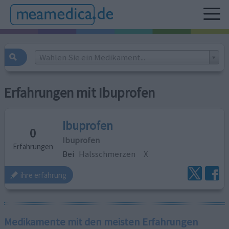
Wählen Sie ein Medikament...
Erfahrungen mit Ibuprofen
Ibuprofen
0
Ibuprofen
Erfahrungen
Bei
Halsschmerzen
X
ihre erfahrung
Medikamente mit den meisten Erfahrungen