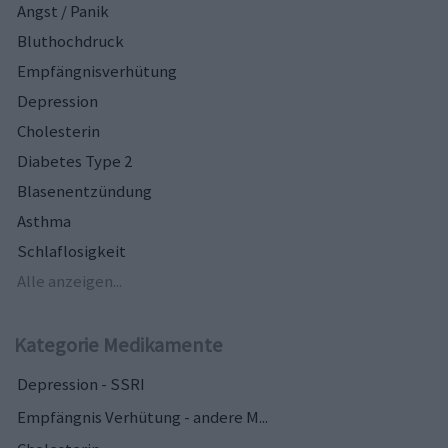
Angst / Panik
Bluthochdruck
Empfängnisverhütung
Depression
Cholesterin
Diabetes Type 2
Blasenentzündung
Asthma
Schlaflosigkeit
Alle anzeigen...
Kategorie Medikamente
Depression - SSRI
Empfängnis Verhütung - andere M...