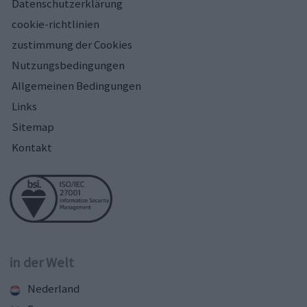
Datenschutzerklärung
cookie-richtlinien
zustimmung der Cookies
Nutzungsbedingungen
Allgemeinen Bedingungen
Links
Sitemap
Kontakt
in der Welt
Nederland