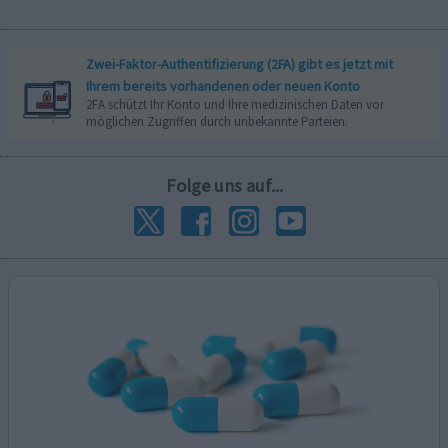
Zwei-Faktor-Authentifizierung (2FA) gibt es jetzt mit
Ihrem bereits vorhandenen oder neuen Konto
2FA schützt Ihr Konto und Ihre medizinischen Daten vor
möglichen Zugriffen durch unbekannte Parteien.
Folge uns auf...