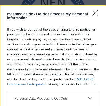
meamedica.de -
Do Not Process My Personal
Information
If you wish to opt-out of the sale, sharing to third parties, or
processing of your personal or sensitive information for
targeted advertising by us, please use the below opt-out
section to confirm your selection. Please note that after your
opt-out request is processed you may continue seeing
interest-based ads based on personal information utilized by
us or personal information disclosed to third parties prior to
your opt-out. You may separately opt-out of the further
disclosure of your personal information by third parties on the
IAB’s list of downstream participants. This information may
also be disclosed by us to third parties on the
IAB’s List of
Downstream Participants
that may further disclose it to other
third parties.
Personal Data Processing Opt Outs