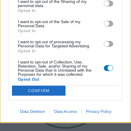
I want to opt-out of the Sharing of my
personal data.
Opted In
I want to opt-out of the Sale of my
Personal Data.
Opted In
I want to opt-out of processing my
Personal Data for Targeted Advertising.
Opted In
I want to opt-out of Collection, Use,
Retention, Sale, and/or Sharing of my
Personal Data that Is Unrelated with the
Purposes for which it was collected.
Opted Out
CONFIRM
Data Deletion
Data Access
Privacy Policy