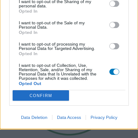
I want to opt-out of the Sharing of my
personal data.
Opted In
I want to opt-out of the Sale of my
Personal Data.
Opted In
I want to opt-out of processing my
Personal Data for Targeted Advertising.
Opted In
I want to opt-out of Collection, Use,
Retention, Sale, and/or Sharing of my
Personal Data that Is Unrelated with the
Purposes for which it was collected.
Opted Out
CONFIRM
Data Deletion
Data Access
Privacy Policy