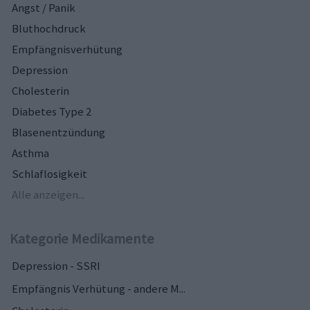
Angst / Panik
Bluthochdruck
Empfängnisverhütung
Depression
Cholesterin
Diabetes Type 2
Blasenentzündung
Asthma
Schlaflosigkeit
Alle anzeigen...
Kategorie Medikamente
Depression - SSRI
Empfängnis Verhütung - andere M...