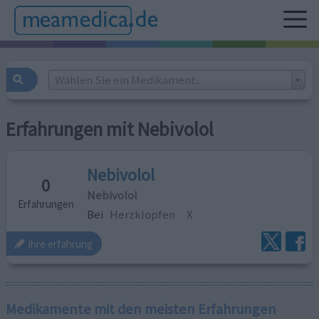
Wählen Sie ein Medikament...
Erfahrungen mit Nebivolol
Nebivolol
0
Nebivolol
Erfahrungen
Bei
Herzklopfen
X
ihre erfahrung
Medikamente mit den meisten Erfahrungen