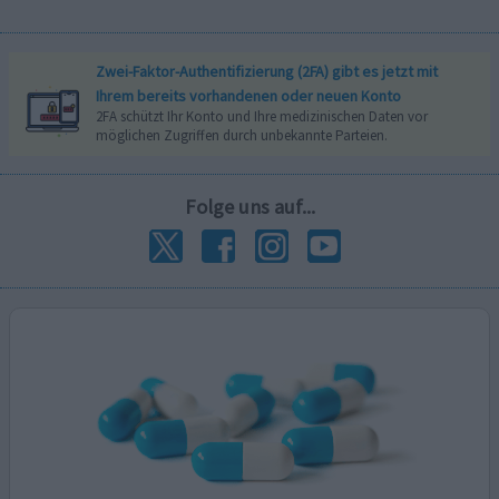
Zwei-Faktor-Authentifizierung (2FA) gibt es jetzt mit
Ihrem bereits vorhandenen oder neuen Konto
2FA schützt Ihr Konto und Ihre medizinischen Daten vor
möglichen Zugriffen durch unbekannte Parteien.
Folge uns auf...