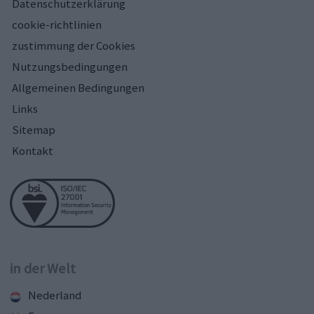
Datenschutzerklärung
cookie-richtlinien
zustimmung der Cookies
Nutzungsbedingungen
Allgemeinen Bedingungen
Links
Sitemap
Kontakt
in der Welt
Nederland