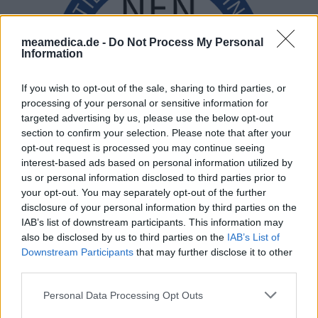
meamedica.de -
Do Not Process My Personal
Information
If you wish to opt-out of the sale, sharing to third parties, or
processing of your personal or sensitive information for
targeted advertising by us, please use the below opt-out
section to confirm your selection. Please note that after your
opt-out request is processed you may continue seeing
interest-based ads based on personal information utilized by
us or personal information disclosed to third parties prior to
your opt-out. You may separately opt-out of the further
disclosure of your personal information by third parties on the
IAB’s list of downstream participants. This information may
also be disclosed by us to third parties on the
IAB’s List of
Downstream Participants
that may further disclose it to other
third parties.
Personal Data Processing Opt Outs