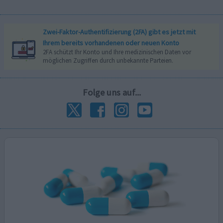
Zwei-Faktor-Authentifizierung (2FA) gibt es jetzt mit
Ihrem bereits vorhandenen oder neuen Konto
2FA schützt Ihr Konto und Ihre medizinischen Daten vor
möglichen Zugriffen durch unbekannte Parteien.
Folge uns auf...