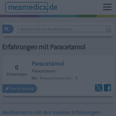
Wählen Sie ein Medikament...
Erfahrungen mit Paracetamol
Paracetamol
0
Paracetamol
Erfahrungen
Bei
Kreuzschmerzen
X
ihre erfahrung
Medikamente mit den meisten Erfahrungen