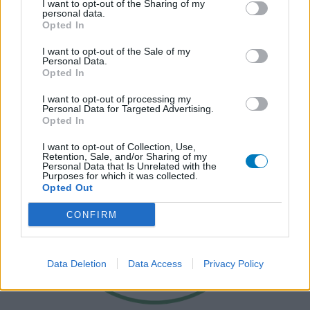
I want to opt-out of the Sharing of my
personal data.
Opted In
I want to opt-out of the Sale of my
Personal Data.
Opted In
I want to opt-out of processing my
Personal Data for Targeted Advertising.
Opted In
I want to opt-out of Collection, Use,
Retention, Sale, and/or Sharing of my
Personal Data that Is Unrelated with the
Purposes for which it was collected.
Opted Out
CONFIRM
Data Deletion
Data Access
Privacy Policy