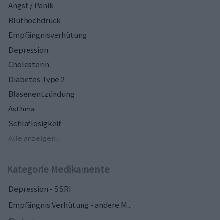
Angst / Panik
Bluthochdruck
Empfängnisverhütung
Depression
Cholesterin
Diabetes Type 2
Blasenentzündung
Asthma
Schlaflosigkeit
Alle anzeigen...
Kategorie Medikamente
Depression - SSRI
Empfängnis Verhütung - andere M...