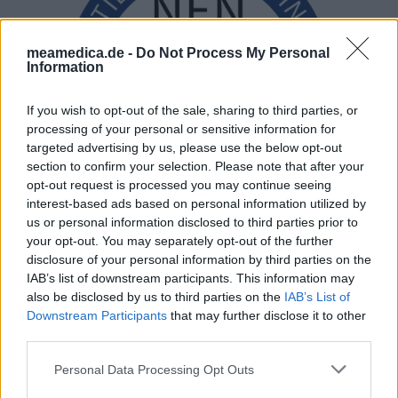
meamedica.de -
Do Not Process My Personal
Information
If you wish to opt-out of the sale, sharing to third parties, or
processing of your personal or sensitive information for
targeted advertising by us, please use the below opt-out
section to confirm your selection. Please note that after your
opt-out request is processed you may continue seeing
interest-based ads based on personal information utilized by
us or personal information disclosed to third parties prior to
your opt-out. You may separately opt-out of the further
disclosure of your personal information by third parties on the
IAB’s list of downstream participants. This information may
also be disclosed by us to third parties on the
IAB’s List of
Downstream Participants
that may further disclose it to other
third parties.
Personal Data Processing Opt Outs