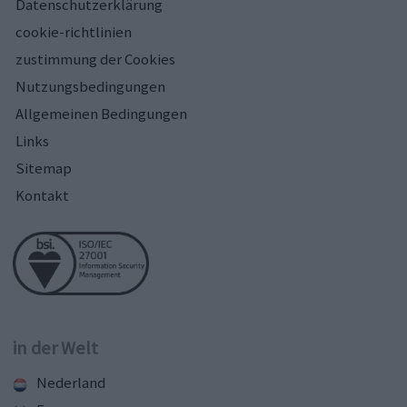
Datenschutzerklärung
cookie-richtlinien
zustimmung der Cookies
Nutzungsbedingungen
Allgemeinen Bedingungen
Links
Sitemap
Kontakt
in der Welt
Nederland