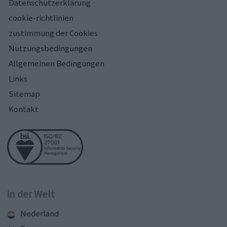
Datenschutzerklärung
cookie-richtlinien
zustimmung der Cookies
Nutzungsbedingungen
Allgemeinen Bedingungen
Links
Sitemap
Kontakt
in der Welt
Nederland