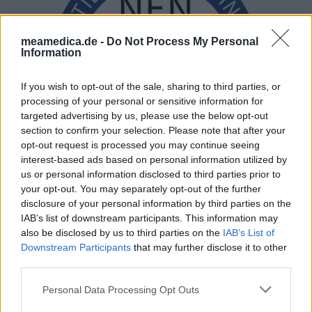
meamedica.de -
Do Not Process My Personal
Information
If you wish to opt-out of the sale, sharing to third parties, or
processing of your personal or sensitive information for
targeted advertising by us, please use the below opt-out
section to confirm your selection. Please note that after your
opt-out request is processed you may continue seeing
interest-based ads based on personal information utilized by
us or personal information disclosed to third parties prior to
your opt-out. You may separately opt-out of the further
disclosure of your personal information by third parties on the
IAB’s list of downstream participants. This information may
also be disclosed by us to third parties on the
IAB’s List of
Downstream Participants
that may further disclose it to other
third parties.
Personal Data Processing Opt Outs