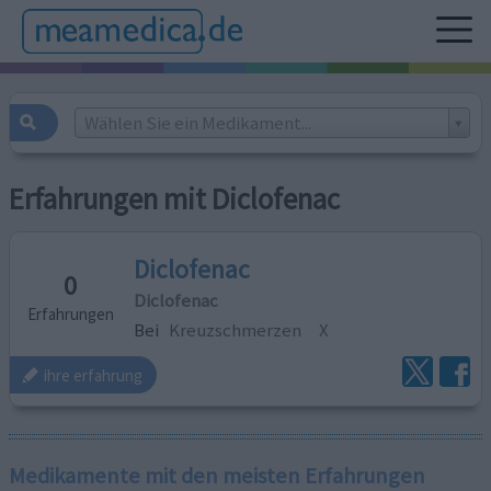
Wählen Sie ein Medikament...
Erfahrungen mit Diclofenac
Diclofenac
0
Diclofenac
Erfahrungen
Bei
Kreuzschmerzen
X
ihre erfahrung
Medikamente mit den meisten Erfahrungen