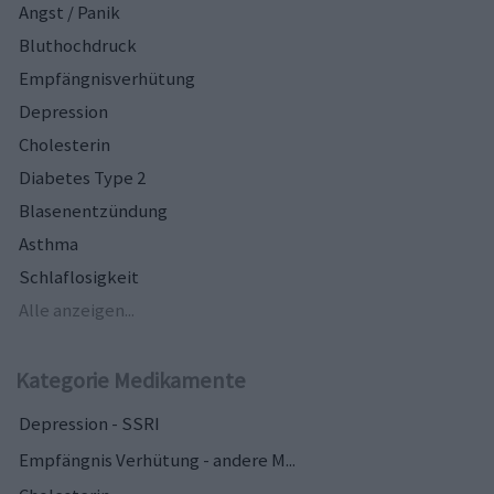
Angst / Panik
Bluthochdruck
Empfängnisverhütung
Depression
Cholesterin
Diabetes Type 2
Blasenentzündung
Asthma
Schlaflosigkeit
Alle anzeigen...
Kategorie Medikamente
Depression - SSRI
Empfängnis Verhütung - andere M...