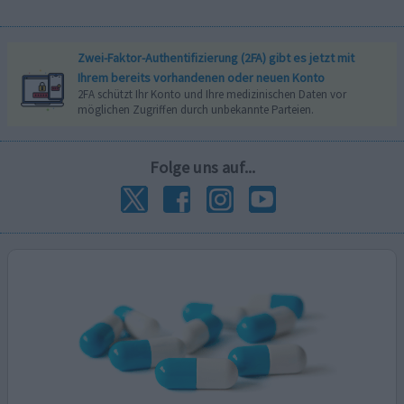
Zwei-Faktor-Authentifizierung (2FA) gibt es jetzt mit
Ihrem bereits vorhandenen oder neuen Konto
2FA schützt Ihr Konto und Ihre medizinischen Daten vor
möglichen Zugriffen durch unbekannte Parteien.
Folge uns auf...