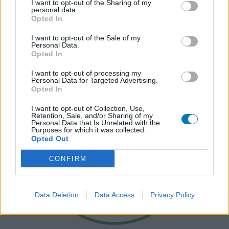
I want to opt-out of the Sharing of my
personal data.
Opted In
I want to opt-out of the Sale of my
Personal Data.
Opted In
I want to opt-out of processing my
Personal Data for Targeted Advertising.
Opted In
I want to opt-out of Collection, Use,
Retention, Sale, and/or Sharing of my
Personal Data that Is Unrelated with the
Purposes for which it was collected.
Opted Out
CONFIRM
Data Deletion
Data Access
Privacy Policy