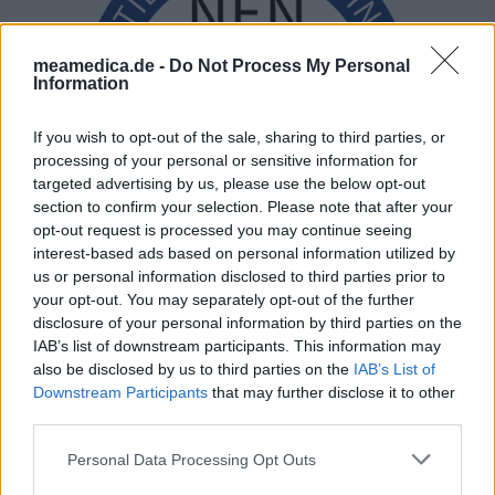
meamedica.de -
Do Not Process My Personal
Information
If you wish to opt-out of the sale, sharing to third parties, or
processing of your personal or sensitive information for
targeted advertising by us, please use the below opt-out
section to confirm your selection. Please note that after your
opt-out request is processed you may continue seeing
interest-based ads based on personal information utilized by
us or personal information disclosed to third parties prior to
your opt-out. You may separately opt-out of the further
disclosure of your personal information by third parties on the
IAB’s list of downstream participants. This information may
also be disclosed by us to third parties on the
IAB’s List of
Downstream Participants
that may further disclose it to other
third parties.
Personal Data Processing Opt Outs