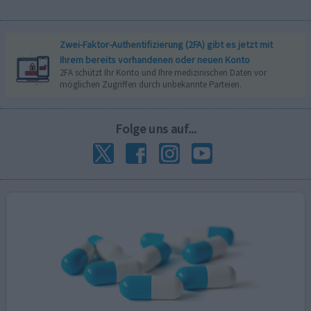
Zwei-Faktor-Authentifizierung (2FA) gibt es jetzt mit
Ihrem bereits vorhandenen oder neuen Konto
2FA schützt Ihr Konto und Ihre medizinischen Daten vor
möglichen Zugriffen durch unbekannte Parteien.
Folge uns auf...