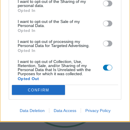
I want to opt-out of the Sharing of my
personal data.
Opted In
I want to opt-out of the Sale of my
Personal Data.
Opted In
I want to opt-out of processing my
Personal Data for Targeted Advertising.
Opted In
I want to opt-out of Collection, Use,
Retention, Sale, and/or Sharing of my
Personal Data that Is Unrelated with the
Purposes for which it was collected.
Opted Out
CONFIRM
Data Deletion
Data Access
Privacy Policy