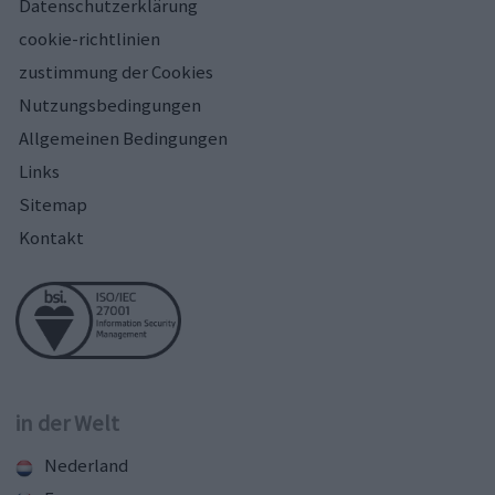
Datenschutzerklärung
cookie-richtlinien
zustimmung der Cookies
Nutzungsbedingungen
Allgemeinen Bedingungen
Links
Sitemap
Kontakt
in der Welt
Nederland