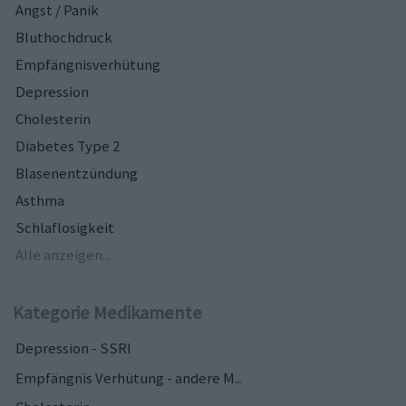
Angst / Panik
Bluthochdruck
Empfängnisverhütung
Depression
Cholesterin
Diabetes Type 2
Blasenentzündung
Asthma
Schlaflosigkeit
Alle anzeigen...
Kategorie Medikamente
Depression - SSRI
Empfängnis Verhütung - andere M...