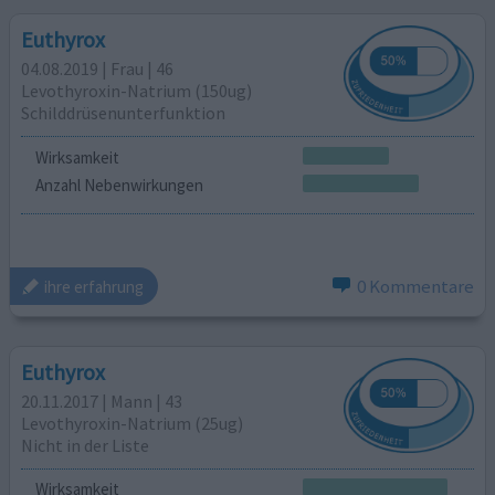
Euthyrox
04.08.2019 | Frau | 46
Levothyroxin-Natrium (150ug)
Schilddrüsenunterfunktion
Wirksamkeit
Anzahl Nebenwirkungen
0 Kommentare
ihre erfahrung
Euthyrox
20.11.2017 | Mann | 43
Levothyroxin-Natrium (25ug)
Nicht in der Liste
Wirksamkeit