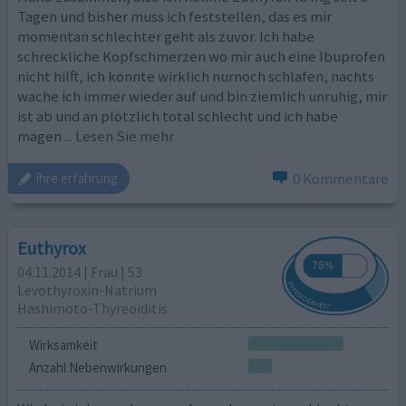
Tagen und bisher muss ich feststellen, das es mir
momentan schlechter geht als zuvor. Ich habe
schreckliche Kopfschmerzen wo mir auch eine Ibuprofen
nicht hilft, ich könnte wirklich nurnoch schlafen, nachts
wache ich immer wieder auf und bin ziemlich unruhig, mir
ist ab und an plötzlich total schlecht und ich habe
magen
... Lesen Sie mehr
0 Kommentare
ihre erfahrung
Euthyrox
04.11.2014 | Frau | 53
Levothyroxin-Natrium
Hashimoto-Thyreoiditis
Wirksamkeit
Anzahl Nebenwirkungen