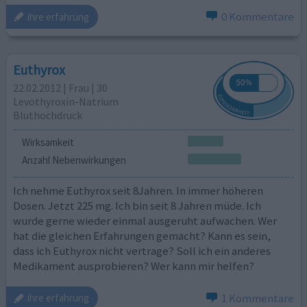
0 Kommentare
ihre erfahrung
Euthyrox
22.02.2012 | Frau | 30
Levothyroxin-Natrium
Bluthochdruck
Wirksamkeit
Anzahl Nebenwirkungen
Ich nehme Euthyrox seit 8Jahren. In immer höheren
Dosen. Jetzt 225 mg. Ich bin seit 8 Jahren müde. Ich
wurde gerne wieder einmal ausgeruht aufwachen. Wer
hat die gleichen Erfahrungen gemacht? Kann es sein,
dass ich Euthyrox nicht vertrage? Soll ich ein anderes
Medikament ausprobieren? Wer kann mir helfen?
1 Kommentare
ihre erfahrung