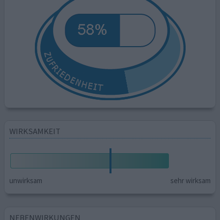
WIRKSAMKEIT
unwirksam
sehr wirksam
NEBENWIRKUNGEN