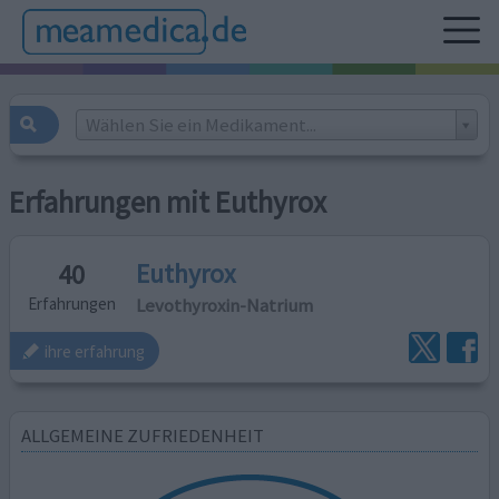
Wählen Sie ein Medikament...
Erfahrungen mit Euthyrox
Euthyrox
40
Levothyroxin-Natrium
Erfahrungen
ihre erfahrung
ALLGEMEINE ZUFRIEDENHEIT