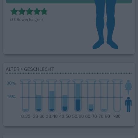
(38 Bewertungen)
ALTER + GESCHLECHT