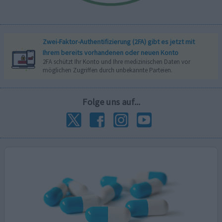
Zwei-Faktor-Authentifizierung (2FA) gibt es jetzt mit
Ihrem bereits vorhandenen oder neuen Konto
2FA schützt Ihr Konto und Ihre medizinischen Daten vor
möglichen Zugriffen durch unbekannte Parteien.
Folge uns auf...