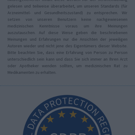
gelesen und teilweise überarbeitet, um unseren Standards (für
Arzneimittel- und Gesundheitszustand) zu entsprechen. Wir
setzen von unseren Benutzern keine nachgewiesenen
medizinischen Kenntnisse voraus um ihre Meinungen
auszutauschen. Auf diese Weise geben die beschriebenen
Meinungen und Erfahrungen nur die Ansichten der jeweiligen
Autoren wieder und nicht jene des Eigentümers dieser Website.
Bitte beachten Sie, dass eine Erfahrung von Person zu Person
unterschiedlich sein kann und dass Sie sich immer an Ihren Arzt
oder Apotheker wenden sollten, um medizinischen Rat zu
Medikamenten zu erhalten.