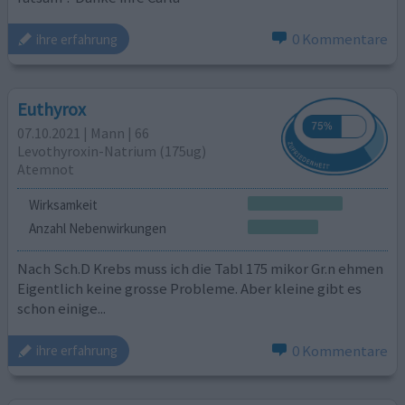
0 Kommentare
ihre erfahrung
Euthyrox
07.10.2021 | Mann | 66
Levothyroxin-Natrium (175ug)
Atemnot
Wirksamkeit
Anzahl Nebenwirkungen
Nach Sch.D Krebs muss ich die Tabl 175 mikor Gr.n ehmen
Eigentlich keine grosse Probleme. Aber kleine gibt es
schon einige...
0 Kommentare
ihre erfahrung