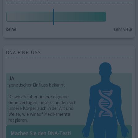
keine
sehr viele
DNA-EINFLUSS
JA
genetischer Einfluss bekannt
Da wir alle über unsere eigenen
Gene verfügen, unterscheiden sich
unsere Körper auch in der Art und
Weise, wie wir auf Medikamente
reagieren.
Machen Sie den DNA-Test!