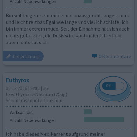
Anzahl Nebenwirkungen
Bin seit langem sehr müde und unausgeruht, angespannt
und leicht reizbar. Egal wie lange und viel ich schlafe, ich
bin immer extrem müde. Seit der Einnahme hat sich auch
nichts gebessert, die Dosis wird kontinuierlich erhöht
aber nichts tut sich.
0 Kommentare
ihre erfahrung
Euthyrox
08.12.2016 | Frau | 35
Levothyroxin-Natrium (25ug)
Schilddrüsenunterfunktion
Wirksamkeit
Anzahl Nebenwirkungen
Ich habe dieses Medikament aufgrund meiner