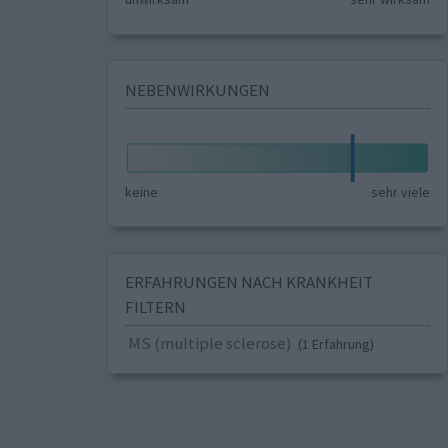
NEBENWIRKUNGEN
keine
sehr viele
ERFAHRUNGEN NACH KRANKHEIT
FILTERN
MS (multiple sclerose)
(1 Erfahrung)