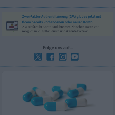
Zwei-Faktor-Authentifizierung (2FA) gibt es jetzt mit
Ihrem bereits vorhandenen oder neuen Konto
2FA schützt Ihr Konto und Ihre medizinischen Daten vor
möglichen Zugriffen durch unbekannte Parteien.
Folge uns auf...