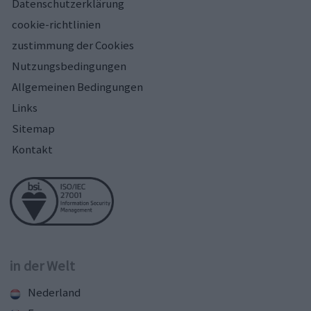
Datenschutzerklärung
cookie-richtlinien
zustimmung der Cookies
Nutzungsbedingungen
Allgemeinen Bedingungen
Links
Sitemap
Kontakt
in der Welt
Nederland