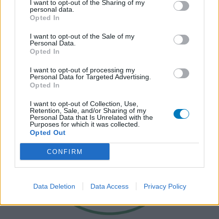
I want to opt-out of the Sharing of my
personal data.
Opted In
I want to opt-out of the Sale of my
Personal Data.
Opted In
I want to opt-out of processing my
Personal Data for Targeted Advertising.
Opted In
I want to opt-out of Collection, Use,
Retention, Sale, and/or Sharing of my
Personal Data that Is Unrelated with the
Purposes for which it was collected.
Opted Out
CONFIRM
Data Deletion
Data Access
Privacy Policy