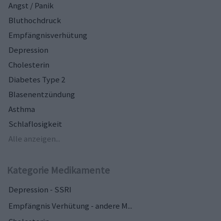
Angst / Panik
Bluthochdruck
Empfängnisverhütung
Depression
Cholesterin
Diabetes Type 2
Blasenentzündung
Asthma
Schlaflosigkeit
Alle anzeigen...
Kategorie Medikamente
Depression - SSRI
Empfängnis Verhütung - andere M...