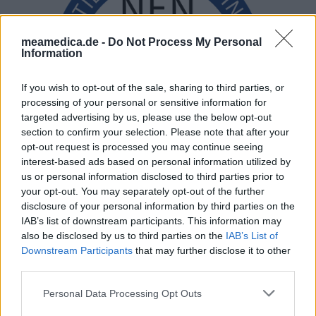
meamedica.de -
Do Not Process My Personal
Information
If you wish to opt-out of the sale, sharing to third parties, or
processing of your personal or sensitive information for
targeted advertising by us, please use the below opt-out
section to confirm your selection. Please note that after your
opt-out request is processed you may continue seeing
interest-based ads based on personal information utilized by
us or personal information disclosed to third parties prior to
your opt-out. You may separately opt-out of the further
disclosure of your personal information by third parties on the
IAB’s list of downstream participants. This information may
also be disclosed by us to third parties on the
IAB’s List of
Downstream Participants
that may further disclose it to other
third parties.
Personal Data Processing Opt Outs