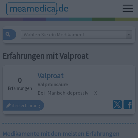
Wählen Sie ein Medikament...
Erfahrungen mit Valproat
Valproat
0
Valproinsäure
Erfahrungen
Bei
Manisch-depressiv
X
ihre erfahrung
Medikamente mit den meisten Erfahrungen