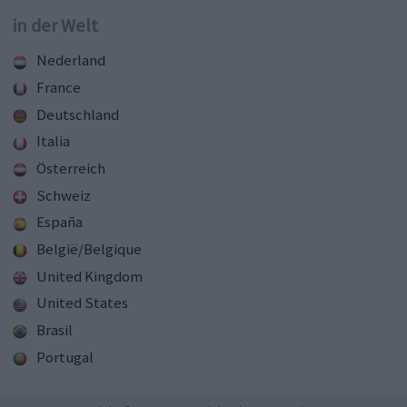
in der Welt
Nederland
France
Deutschland
Italia
Österreich
Schweiz
España
België/Belgique
United Kingdom
United States
Brasil
Portugal