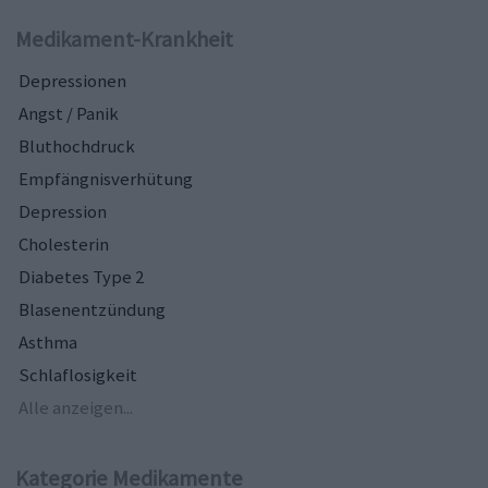
Medikament-Krankheit
Depressionen
Angst / Panik
Bluthochdruck
Empfängnisverhütung
Depression
Cholesterin
Diabetes Type 2
Blasenentzündung
Asthma
Schlaflosigkeit
Alle anzeigen...
Kategorie Medikamente