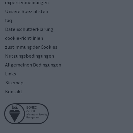
expertenmeinungen
Unsere Spezialisten
faq
Datenschutzerklärung
cookie-richtlinien
zustimmung der Cookies
Nutzungsbedingungen
Allgemeinen Bedingungen
Links
Sitemap
Kontakt