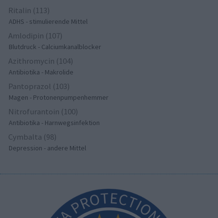
Ritalin (113)
ADHS - stimulierende Mittel
Amlodipin (107)
Blutdruck - Calciumkanalblocker
Azithromycin (104)
Antibiotika - Makrolide
Pantoprazol (103)
Magen - Protonenpumpenhemmer
Nitrofurantoin (100)
Antibiotika - Harnwegsinfektion
Cymbalta (98)
Depression - andere Mittel