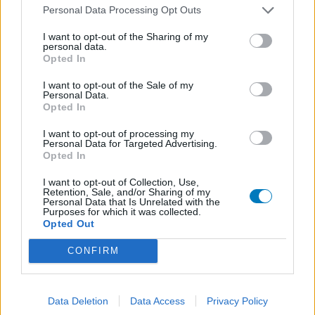
Personal Data Processing Opt Outs
I want to opt-out of the Sharing of my
personal data.
Opted In
I want to opt-out of the Sale of my
Personal Data.
Opted In
I want to opt-out of processing my
Personal Data for Targeted Advertising.
Opted In
I want to opt-out of Collection, Use,
Retention, Sale, and/or Sharing of my
Personal Data that Is Unrelated with the
Purposes for which it was collected.
Opted Out
CONFIRM
Data Deletion
Data Access
Privacy Policy