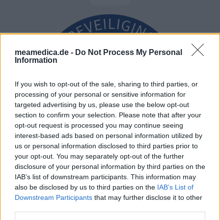
meamedica.de -
Do Not Process My Personal
Information
If you wish to opt-out of the sale, sharing to third parties, or
processing of your personal or sensitive information for
targeted advertising by us, please use the below opt-out
section to confirm your selection. Please note that after your
opt-out request is processed you may continue seeing
interest-based ads based on personal information utilized by
us or personal information disclosed to third parties prior to
your opt-out. You may separately opt-out of the further
disclosure of your personal information by third parties on the
IAB’s list of downstream participants. This information may
also be disclosed by us to third parties on the
IAB’s List of
Downstream Participants
that may further disclose it to other
third parties.