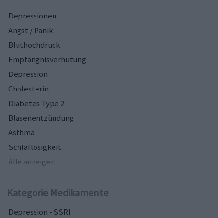
Depressionen
Angst / Panik
Bluthochdruck
Empfängnisverhütung
Depression
Cholesterin
Diabetes Type 2
Blasenentzündung
Asthma
Schlaflosigkeit
Alle anzeigen...
Kategorie Medikamente
Depression - SSRI