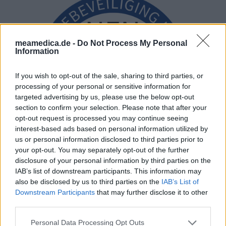
meamedica.de -
Do Not Process My Personal
Information
If you wish to opt-out of the sale, sharing to third parties, or
processing of your personal or sensitive information for
targeted advertising by us, please use the below opt-out
section to confirm your selection. Please note that after your
opt-out request is processed you may continue seeing
interest-based ads based on personal information utilized by
us or personal information disclosed to third parties prior to
your opt-out. You may separately opt-out of the further
disclosure of your personal information by third parties on the
IAB’s list of downstream participants. This information may
also be disclosed by us to third parties on the
IAB’s List of
Downstream Participants
that may further disclose it to other
third parties.
Personal Data Processing Opt Outs