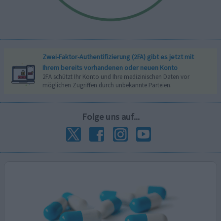
Zwei-Faktor-Authentifizierung (2FA) gibt es jetzt mit
Ihrem bereits vorhandenen oder neuen Konto
2FA schützt Ihr Konto und Ihre medizinischen Daten vor
möglichen Zugriffen durch unbekannte Parteien.
Folge uns auf...