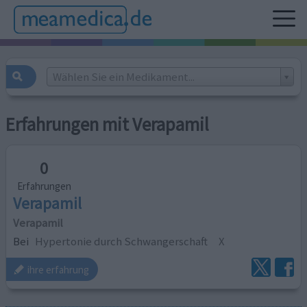
Wählen Sie ein Medikament...
Erfahrungen mit Verapamil
0
Erfahrungen
Verapamil
Verapamil
Bei
Hypertonie durch Schwangerschaft
X
ihre erfahrung