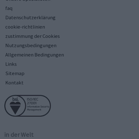
faq
Datenschutzerklärung
cookie-richtlinien
zustimmung der Cookies
Nutzungsbedingungen
Allgemeinen Bedingungen
Links
Sitemap
Kontakt
in der Welt