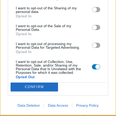
I want to opt-out of the Sharing of my
personal data.
Opted In
I want to opt-out of the Sale of my
Personal Data.
Opted In
I want to opt-out of processing my
Personal Data for Targeted Advertising.
Opted In
I want to opt-out of Collection, Use,
Retention, Sale, and/or Sharing of my
Personal Data that Is Unrelated with the
Purposes for which it was collected.
Opted Out
CONFIRM
Data Deletion
Data Access
Privacy Policy