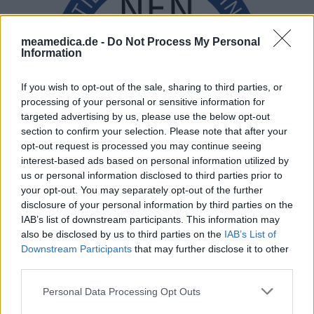
meamedica.de -
Do Not Process My Personal
Information
If you wish to opt-out of the sale, sharing to third parties, or
processing of your personal or sensitive information for
targeted advertising by us, please use the below opt-out
section to confirm your selection. Please note that after your
opt-out request is processed you may continue seeing
interest-based ads based on personal information utilized by
us or personal information disclosed to third parties prior to
your opt-out. You may separately opt-out of the further
disclosure of your personal information by third parties on the
IAB’s list of downstream participants. This information may
also be disclosed by us to third parties on the
IAB’s List of
Downstream Participants
that may further disclose it to other
third parties.
Personal Data Processing Opt Outs