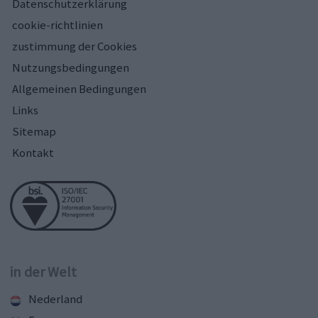
Datenschutzerklärung
cookie-richtlinien
zustimmung der Cookies
Nutzungsbedingungen
Allgemeinen Bedingungen
Links
Sitemap
Kontakt
in der Welt
Nederland