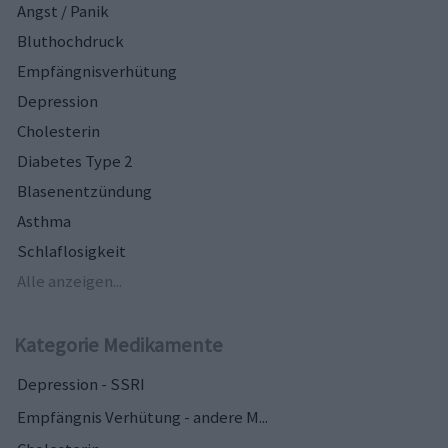
Angst / Panik
Bluthochdruck
Empfängnisverhütung
Depression
Cholesterin
Diabetes Type 2
Blasenentzündung
Asthma
Schlaflosigkeit
Alle anzeigen...
Kategorie Medikamente
Depression - SSRI
Empfängnis Verhütung - andere M...