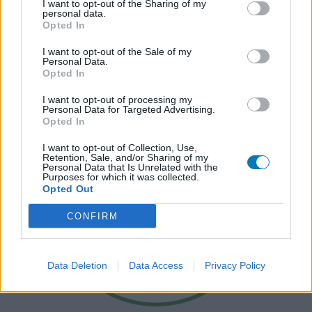
I want to opt-out of the Sharing of my
personal data.
Opted In
I want to opt-out of the Sale of my
Personal Data.
Opted In
I want to opt-out of processing my
Personal Data for Targeted Advertising.
Opted In
I want to opt-out of Collection, Use,
Retention, Sale, and/or Sharing of my
Personal Data that Is Unrelated with the
Purposes for which it was collected.
Opted Out
CONFIRM
Data Deletion
Data Access
Privacy Policy