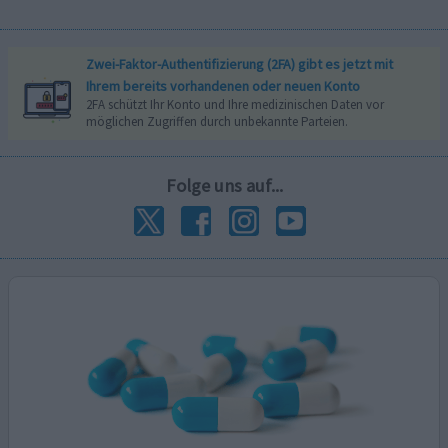
Zwei-Faktor-Authentifizierung (2FA) gibt es jetzt mit
Ihrem bereits vorhandenen oder neuen Konto
2FA schützt Ihr Konto und Ihre medizinischen Daten vor
möglichen Zugriffen durch unbekannte Parteien.
Folge uns auf...