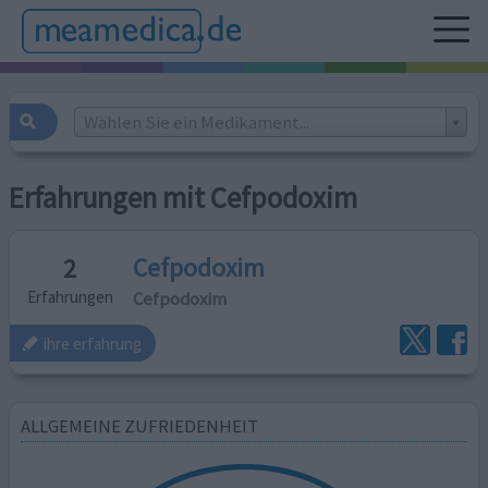
Wählen Sie ein Medikament...
Erfahrungen mit Cefpodoxim
Cefpodoxim
2
Cefpodoxim
Erfahrungen
ihre erfahrung
ALLGEMEINE ZUFRIEDENHEIT