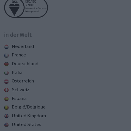
in der Welt
Nederland
France
Deutschland
Italia
Österreich
Schweiz
España
België/Belgique
United Kingdom
United States