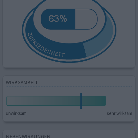
WIRKSAMKEIT
unwirksam
sehr wirksam
NEBENWIRKUNGEN