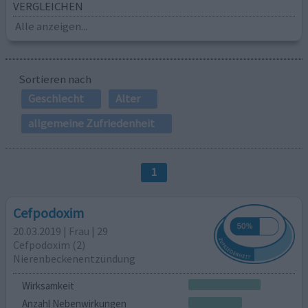
VERGLEICHEN
Alle anzeigen...
Sortieren nach
Geschlecht
Alter
allgemeine Zufriedenheit
1
Cefpodoxim
20.03.2019 | Frau | 29
Cefpodoxim (2)
Nierenbeckenentzündung
Wirksamkeit
Anzahl Nebenwirkungen