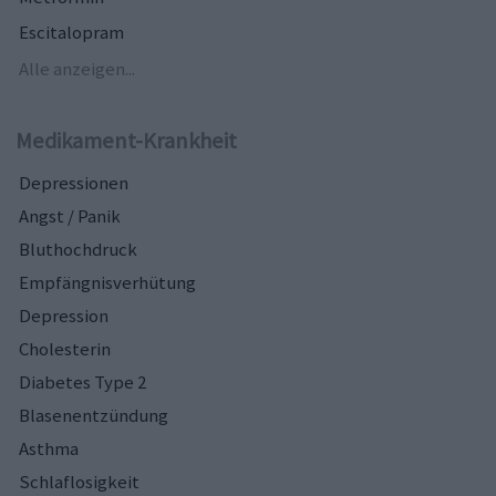
Escitalopram
Alle anzeigen...
Medikament-Krankheit
Depressionen
Angst / Panik
Bluthochdruck
Empfängnisverhütung
Depression
Cholesterin
Diabetes Type 2
Blasenentzündung
Asthma
Schlaflosigkeit