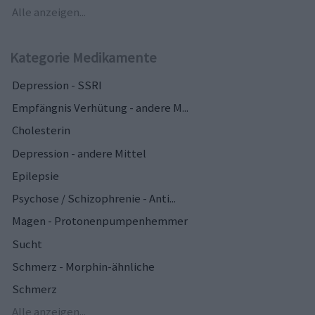
Alle anzeigen...
Kategorie Medikamente
Depression - SSRI
Empfängnis Verhütung - andere M...
Cholesterin
Depression - andere Mittel
Epilepsie
Psychose / Schizophrenie - Anti...
Magen - Protonenpumpenhemmer
Sucht
Schmerz - Morphin-ähnliche
Schmerz
Alle anzeigen...