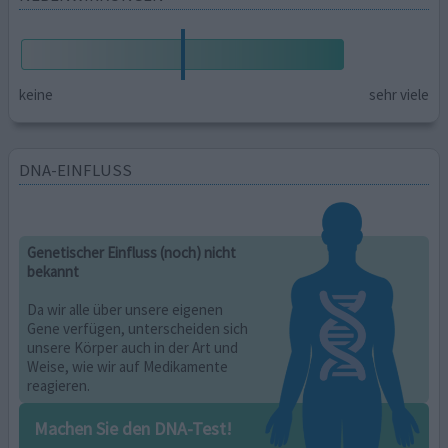
keine
sehr viele
DNA-EINFLUSS
Genetischer Einfluss (noch) nicht
bekannt
Da wir alle über unsere eigenen
Gene verfügen, unterscheiden sich
unsere Körper auch in der Art und
Weise, wie wir auf Medikamente
reagieren.
Machen Sie den DNA-Test!