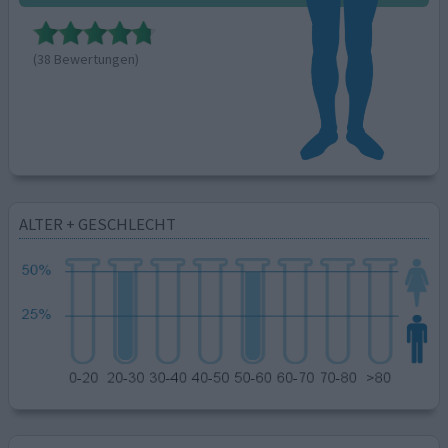
(38 Bewertungen)
ALTER + GESCHLECHT