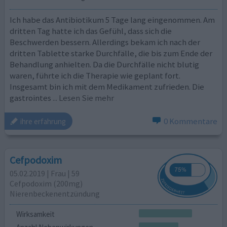
Ich habe das Antibiotikum 5 Tage lang eingenommen. Am
dritten Tag hatte ich das Gefühl, dass sich die
Beschwerden bessern. Allerdings bekam ich nach der
dritten Tablette starke Durchfälle, die bis zum Ende der
Behandlung anhielten. Da die Durchfälle nicht blutig
waren, führte ich die Therapie wie geplant fort.
Insgesamt bin ich mit dem Medikament zufrieden. Die
gastrointes
... Lesen Sie mehr
0 Kommentare
ihre erfahrung
Cefpodoxim
05.02.2019 | Frau | 59
Cefpodoxim (200mg)
Nierenbeckenentzündung
Wirksamkeit