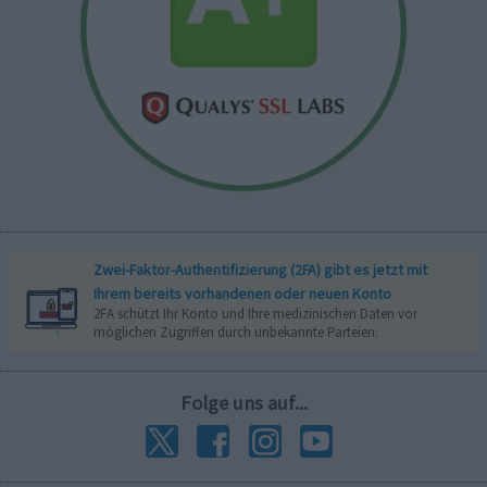
Zwei-Faktor-Authentifizierung (2FA) gibt es jetzt mit
Ihrem bereits vorhandenen oder neuen Konto
2FA schützt Ihr Konto und Ihre medizinischen Daten vor
möglichen Zugriffen durch unbekannte Parteien.
Folge uns auf...