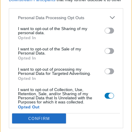
third parties.
Personal Data Processing Opt Outs
I want to opt-out of the Sharing of my
personal data.
Opted In
I want to opt-out of the Sale of my
Personal Data.
Opted In
I want to opt-out of processing my
Personal Data for Targeted Advertising.
Opted In
I want to opt-out of Collection, Use,
Retention, Sale, and/or Sharing of my
Personal Data that Is Unrelated with the
Purposes for which it was collected.
Opted Out
CONFIRM