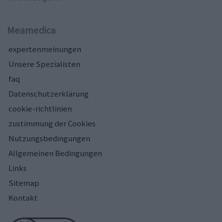
Meamedica
expertenmeinungen
Unsere Spezialisten
faq
Datenschutzerklärung
cookie-richtlinien
zustimmung der Cookies
Nutzungsbedingungen
Allgemeinen Bedingungen
Links
Sitemap
Kontakt