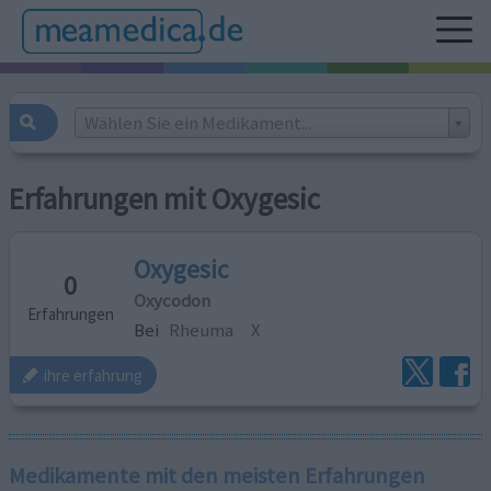
Wählen Sie ein Medikament...
Erfahrungen mit Oxygesic
Oxygesic
0
Oxycodon
Erfahrungen
Bei
Rheuma
X
ihre erfahrung
Medikamente mit den meisten Erfahrungen