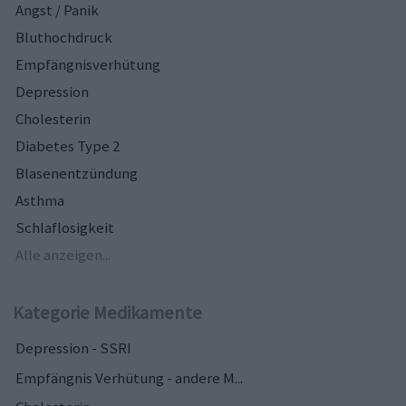
Angst / Panik
Bluthochdruck
Empfängnisverhütung
Depression
Cholesterin
Diabetes Type 2
Blasenentzündung
Asthma
Schlaflosigkeit
Alle anzeigen...
Kategorie Medikamente
Depression - SSRI
Empfängnis Verhütung - andere M...