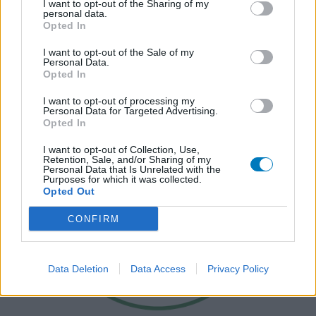
I want to opt-out of the Sharing of my
personal data.
Opted In
I want to opt-out of the Sale of my
Personal Data.
Opted In
I want to opt-out of processing my
Personal Data for Targeted Advertising.
Opted In
I want to opt-out of Collection, Use,
Retention, Sale, and/or Sharing of my
Personal Data that Is Unrelated with the
Purposes for which it was collected.
Opted Out
CONFIRM
Data Deletion
Data Access
Privacy Policy