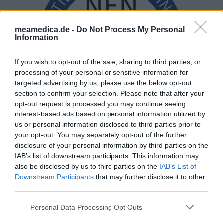
meamedica.de -
Do Not Process My Personal
Information
If you wish to opt-out of the sale, sharing to third parties, or
processing of your personal or sensitive information for
targeted advertising by us, please use the below opt-out
section to confirm your selection. Please note that after your
opt-out request is processed you may continue seeing
interest-based ads based on personal information utilized by
us or personal information disclosed to third parties prior to
your opt-out. You may separately opt-out of the further
disclosure of your personal information by third parties on the
IAB’s list of downstream participants. This information may
also be disclosed by us to third parties on the
IAB’s List of
Downstream Participants
that may further disclose it to other
third parties.
Personal Data Processing Opt Outs