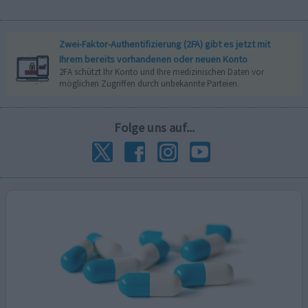
Zwei-Faktor-Authentifizierung (2FA) gibt es jetzt mit
Ihrem bereits vorhandenen oder neuen Konto
2FA schützt Ihr Konto und Ihre medizinischen Daten vor
möglichen Zugriffen durch unbekannte Parteien.
Folge uns auf...