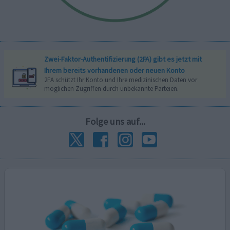
Zwei-Faktor-Authentifizierung (2FA) gibt es jetzt mit
Ihrem bereits vorhandenen oder neuen Konto
2FA schützt Ihr Konto und Ihre medizinischen Daten vor
möglichen Zugriffen durch unbekannte Parteien.
Folge uns auf...