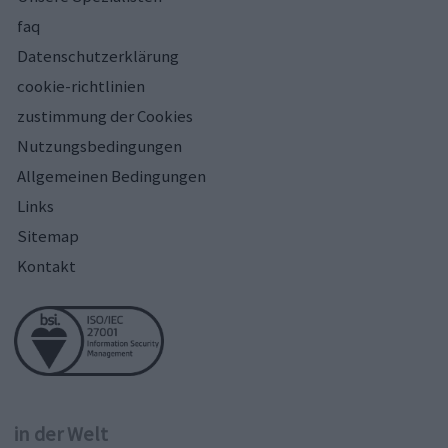
faq
Datenschutzerklärung
cookie-richtlinien
zustimmung der Cookies
Nutzungsbedingungen
Allgemeinen Bedingungen
Links
Sitemap
Kontakt
in der Welt