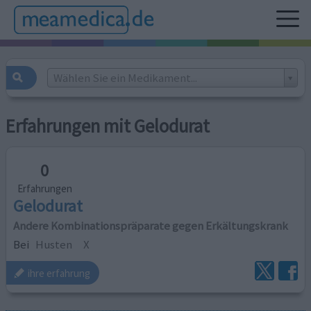
Wählen Sie ein Medikament...
Erfahrungen mit Gelodurat
0
Erfahrungen
Gelodurat
Andere Kombinationspräparate gegen Erkältungskrank
Bei
Husten
X
ihre erfahrung