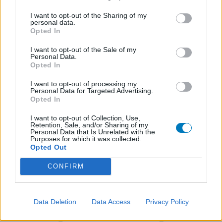
I want to opt-out of the Sharing of my
personal data.
Opted In
I want to opt-out of the Sale of my
Personal Data.
Opted In
I want to opt-out of processing my
Personal Data for Targeted Advertising.
Opted In
I want to opt-out of Collection, Use,
Retention, Sale, and/or Sharing of my
Personal Data that Is Unrelated with the
Purposes for which it was collected.
Opted Out
CONFIRM
Data Deletion
Data Access
Privacy Policy