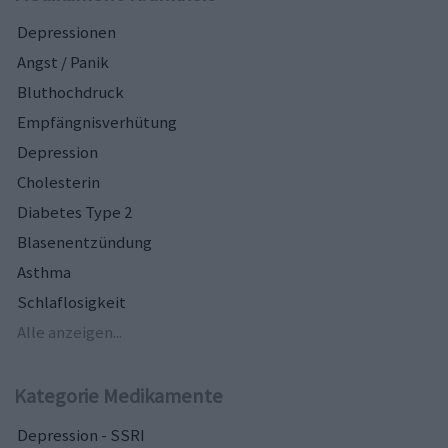
Depressionen
Angst / Panik
Bluthochdruck
Empfängnisverhütung
Depression
Cholesterin
Diabetes Type 2
Blasenentzündung
Asthma
Schlaflosigkeit
Alle anzeigen...
Kategorie Medikamente
Depression - SSRI