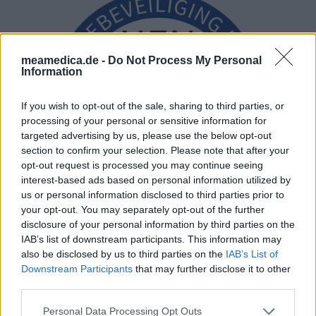
meamedica.de -
Do Not Process My Personal
Information
If you wish to opt-out of the sale, sharing to third parties, or
processing of your personal or sensitive information for
targeted advertising by us, please use the below opt-out
section to confirm your selection. Please note that after your
opt-out request is processed you may continue seeing
interest-based ads based on personal information utilized by
us or personal information disclosed to third parties prior to
your opt-out. You may separately opt-out of the further
disclosure of your personal information by third parties on the
IAB’s list of downstream participants. This information may
also be disclosed by us to third parties on the
IAB’s List of
Downstream Participants
that may further disclose it to other
third parties.
Personal Data Processing Opt Outs