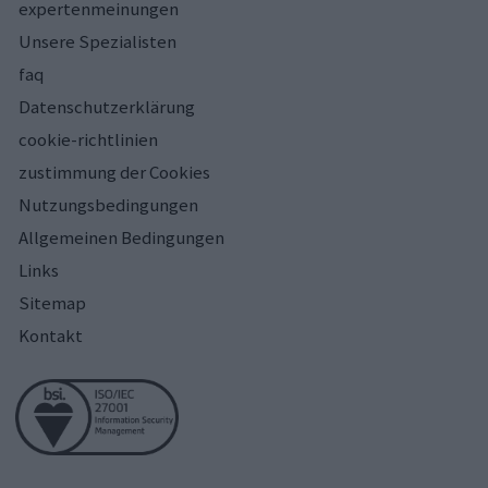
expertenmeinungen
Unsere Spezialisten
faq
Datenschutzerklärung
cookie-richtlinien
zustimmung der Cookies
Nutzungsbedingungen
Allgemeinen Bedingungen
Links
Sitemap
Kontakt