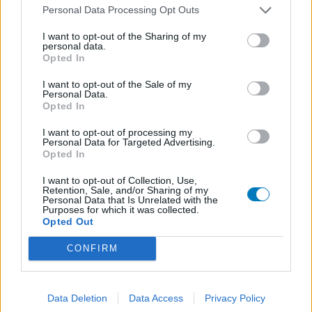
Personal Data Processing Opt Outs
I want to opt-out of the Sharing of my
personal data.
Opted In
I want to opt-out of the Sale of my
Personal Data.
Opted In
I want to opt-out of processing my
Personal Data for Targeted Advertising.
Opted In
I want to opt-out of Collection, Use,
Retention, Sale, and/or Sharing of my
Personal Data that Is Unrelated with the
Purposes for which it was collected.
Opted Out
CONFIRM
Data Deletion
Data Access
Privacy Policy