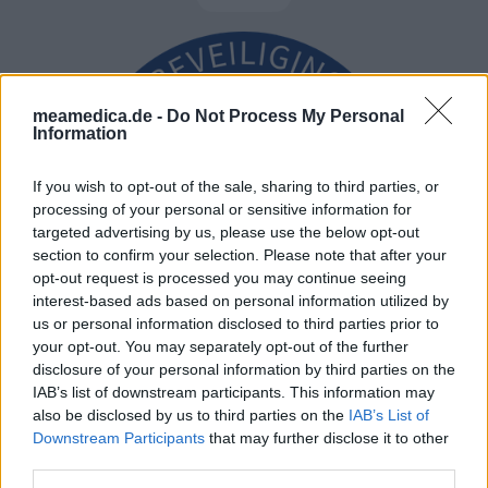
meamedica.de -
Do Not Process My Personal
Information
If you wish to opt-out of the sale, sharing to third parties, or
processing of your personal or sensitive information for
targeted advertising by us, please use the below opt-out
section to confirm your selection. Please note that after your
opt-out request is processed you may continue seeing
interest-based ads based on personal information utilized by
us or personal information disclosed to third parties prior to
your opt-out. You may separately opt-out of the further
disclosure of your personal information by third parties on the
IAB’s list of downstream participants. This information may
also be disclosed by us to third parties on the
IAB’s List of
Downstream Participants
that may further disclose it to other
third parties.