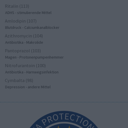
Ritalin (113)
ADHS - stimulierende Mittel
Amlodipin (107)
Blutdruck - Calciumkanalblocker
Azithromycin (104)
Antibiotika - Makrolide
Pantoprazol (103)
Magen - Protonenpumpenhemmer
Nitrofurantoin (100)
Antibiotika - Harnwegsinfektion
Cymbalta (98)
Depression - andere Mittel