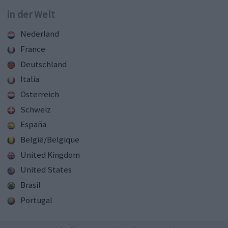
in der Welt
Nederland
France
Deutschland
Italia
Österreich
Schweiz
España
België/Belgique
United Kingdom
United States
Brasil
Portugal