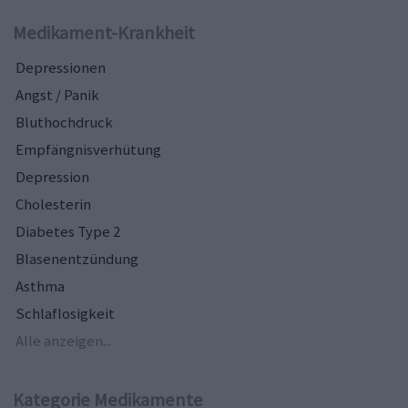
Medikament-Krankheit
Depressionen
Angst / Panik
Bluthochdruck
Empfängnisverhütung
Depression
Cholesterin
Diabetes Type 2
Blasenentzündung
Asthma
Schlaflosigkeit
Alle anzeigen...
Kategorie Medikamente