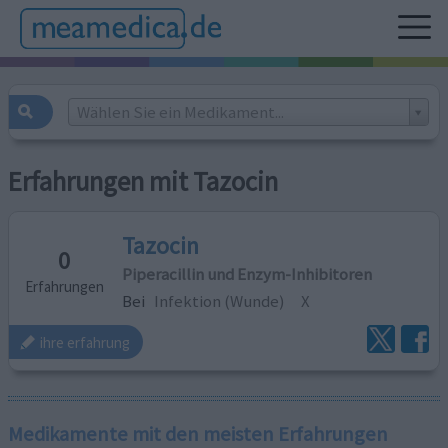
Wählen Sie ein Medikament...
Erfahrungen mit Tazocin
Tazocin
0
Piperacillin und Enzym-Inhibitoren
Erfahrungen
Bei
Infektion (Wunde)
X
ihre erfahrung
Medikamente mit den meisten Erfahrungen