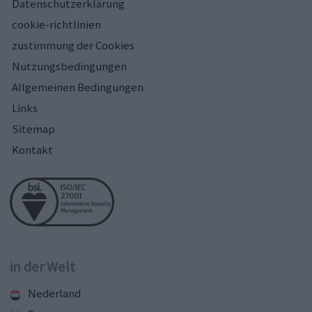
Datenschutzerklärung
cookie-richtlinien
zustimmung der Cookies
Nutzungsbedingungen
Allgemeinen Bedingungen
Links
Sitemap
Kontakt
in der Welt
Nederland