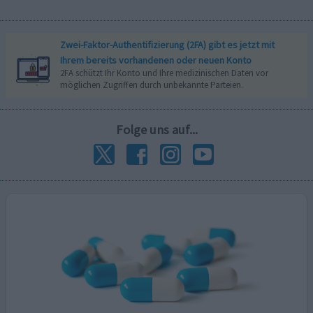
Zwei-Faktor-Authentifizierung (2FA) gibt es jetzt mit
Ihrem bereits vorhandenen oder neuen Konto
2FA schützt Ihr Konto und Ihre medizinischen Daten vor
möglichen Zugriffen durch unbekannte Parteien.
Folge uns auf...