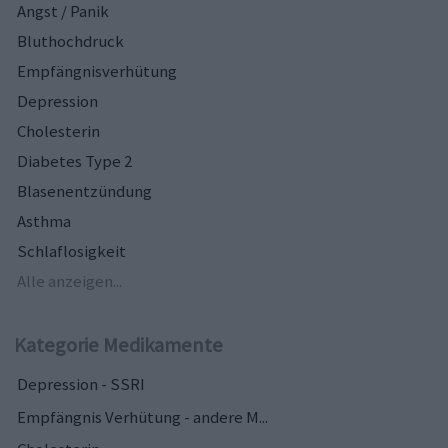
Angst / Panik
Bluthochdruck
Empfängnisverhütung
Depression
Cholesterin
Diabetes Type 2
Blasenentzündung
Asthma
Schlaflosigkeit
Alle anzeigen...
Kategorie Medikamente
Depression - SSRI
Empfängnis Verhütung - andere M...