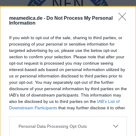
meamedica.de -
Do Not Process My Personal
Information
If you wish to opt-out of the sale, sharing to third parties, or
processing of your personal or sensitive information for
targeted advertising by us, please use the below opt-out
section to confirm your selection. Please note that after your
opt-out request is processed you may continue seeing
interest-based ads based on personal information utilized by
us or personal information disclosed to third parties prior to
your opt-out. You may separately opt-out of the further
disclosure of your personal information by third parties on the
IAB’s list of downstream participants. This information may
also be disclosed by us to third parties on the
IAB’s List of
Downstream Participants
that may further disclose it to other
third parties.
Personal Data Processing Opt Outs