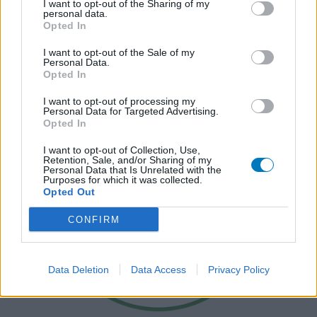
I want to opt-out of the Sharing of my
personal data.
Opted In
I want to opt-out of the Sale of my
Personal Data.
Opted In
I want to opt-out of processing my
Personal Data for Targeted Advertising.
Opted In
I want to opt-out of Collection, Use,
Retention, Sale, and/or Sharing of my
Personal Data that Is Unrelated with the
Purposes for which it was collected.
Opted Out
CONFIRM
Data Deletion
Data Access
Privacy Policy