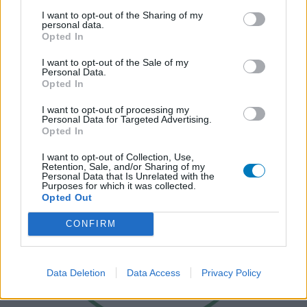
I want to opt-out of the Sharing of my
personal data.
Opted In
I want to opt-out of the Sale of my
Personal Data.
Opted In
I want to opt-out of processing my
Personal Data for Targeted Advertising.
Opted In
I want to opt-out of Collection, Use,
Retention, Sale, and/or Sharing of my
Personal Data that Is Unrelated with the
Purposes for which it was collected.
Opted Out
CONFIRM
Data Deletion
Data Access
Privacy Policy