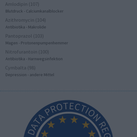
Amlodipin (107)
Blutdruck - Calciumkanalblocker
Azithromycin (104)
Antibiotika - Makrolide
Pantoprazol (103)
Magen - Protonenpumpenhemmer
Nitrofurantoin (100)
Antibiotika - Harnwegsinfektion
Cymbalta (98)
Depression - andere Mittel