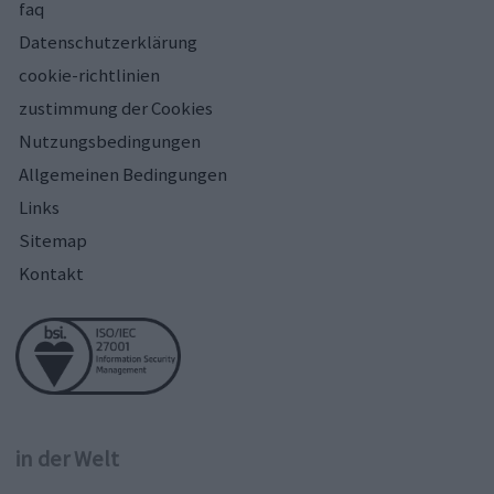
faq
Datenschutzerklärung
cookie-richtlinien
zustimmung der Cookies
Nutzungsbedingungen
Allgemeinen Bedingungen
Links
Sitemap
Kontakt
in der Welt