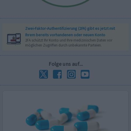
Zwei-Faktor-Authentifizierung (2FA) gibt es jetzt mit
Ihrem bereits vorhandenen oder neuen Konto
2FA schützt Ihr Konto und Ihre medizinischen Daten vor
möglichen Zugriffen durch unbekannte Parteien.
Folge uns auf...