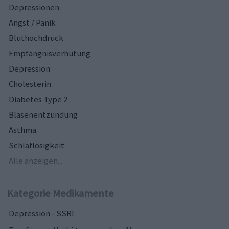
Depressionen
Angst / Panik
Bluthochdruck
Empfängnisverhütung
Depression
Cholesterin
Diabetes Type 2
Blasenentzündung
Asthma
Schlaflosigkeit
Alle anzeigen...
Kategorie Medikamente
Depression - SSRI