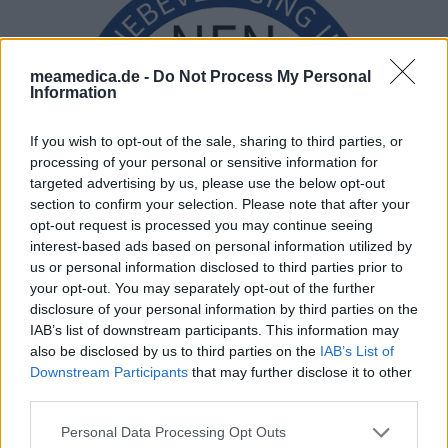
meamedica.de -
Do Not Process My Personal
Information
If you wish to opt-out of the sale, sharing to third parties, or
processing of your personal or sensitive information for
targeted advertising by us, please use the below opt-out
section to confirm your selection. Please note that after your
opt-out request is processed you may continue seeing
interest-based ads based on personal information utilized by
us or personal information disclosed to third parties prior to
your opt-out. You may separately opt-out of the further
disclosure of your personal information by third parties on the
IAB’s list of downstream participants. This information may
also be disclosed by us to third parties on the
IAB’s List of
Downstream Participants
that may further disclose it to other
third parties.
Personal Data Processing Opt Outs