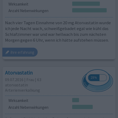
Wirksamkeit
Anzahl Nebenwirkungen
Nach vier Tagen Einnahme von 20 mg Atorvastatin wurde
ich jede Nacht wach, schweißgebadet egal wie kühl das
Schlafzimmer war und war hellwach bis zum nächsten
Morgen gegen 6 Uhr, wenn ich hätte aufstehen müssen.
ihre erfahrung
Atorvastatin
09.07.2016 | Frau | 63
atorvastatin
Arterienverkalkung
Wirksamkeit
Anzahl Nebenwirkungen