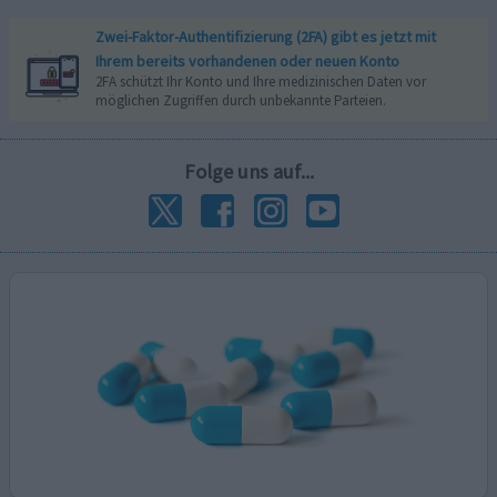
Zwei-Faktor-Authentifizierung (2FA) gibt es jetzt mit
Ihrem bereits vorhandenen oder neuen Konto
2FA schützt Ihr Konto und Ihre medizinischen Daten vor
möglichen Zugriffen durch unbekannte Parteien.
Folge uns auf...