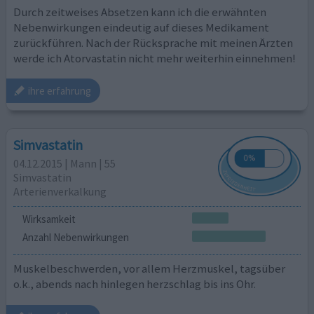
Durch zeitweises Absetzen kann ich die erwähnten
Nebenwirkungen eindeutig auf dieses Medikament
zurückführen. Nach der Rücksprache mit meinen Ärzten
werde ich Atorvastatin nicht mehr weiterhin einnehmen!
ihre erfahrung
Simvastatin
04.12.2015 | Mann | 55
Simvastatin
Arterienverkalkung
Wirksamkeit
Anzahl Nebenwirkungen
Muskelbeschwerden, vor allem Herzmuskel, tagsüber
o.k., abends nach hinlegen herzschlag bis ins Ohr.