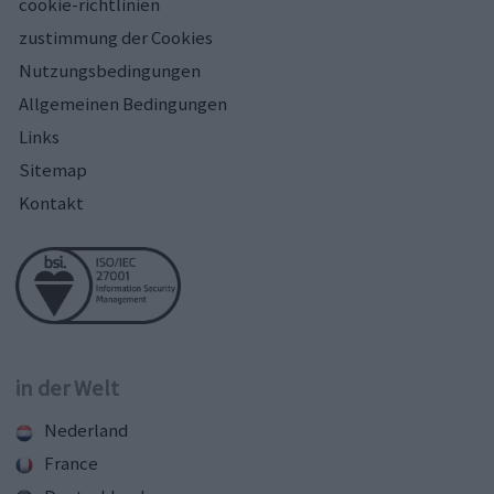
cookie-richtlinien
zustimmung der Cookies
Nutzungsbedingungen
Allgemeinen Bedingungen
Links
Sitemap
Kontakt
in der Welt
Nederland
France