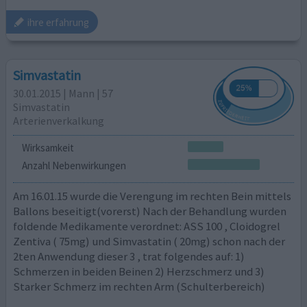
ihre erfahrung
Simvastatin
30.01.2015 | Mann | 57
Simvastatin
Arterienverkalkung
Wirksamkeit
Anzahl Nebenwirkungen
Am 16.01.15 wurde die Verengung im rechten Bein mittels
Ballons beseitigt(vorerst) Nach der Behandlung wurden
foldende Medikamente verordnet: ASS 100 , Cloidogrel
Zentiva ( 75mg) und Simvastatin ( 20mg) schon nach der
2ten Anwendung dieser 3 , trat folgendes auf: 1)
Schmerzen in beiden Beinen 2) Herzschmerz und 3)
Starker Schmerz im rechten Arm (Schulterbereich)