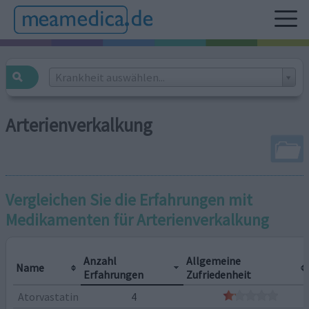
Krankheit auswählen...
Arterienverkalkung
Vergleichen Sie die Erfahrungen mit
Medikamenten für
Arterienverkalkung
Anzahl
Allgemeine
Name
Erfahrungen
Zufriedenheit
Atorvastatin
4