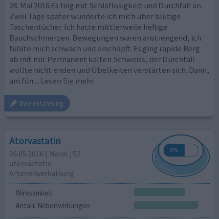
28. Mai 2016 Es fing mit Schlaflosigkeit und Durchfall an.
Zwei Tage später wunderte ich mich über blutige
Taschentücher. Ich hatte mittlerweile heftige
Bauchschmerzen. Bewegungen waren anstrengend, ich
fühlte mich schwach und erschöpft. Es ging rapide Berg
ab mit mir. Permanent kalten Schweiss, der Durchfall
wollte nicht enden und Übelkeiten verstärten sich. Dann,
am fün
... Lesen Sie mehr
ihre erfahrung
Atorvastatin
06.05.2016 | Mann | 52
atorvastatin
Arterienverkalkung
Wirksamkeit
Anzahl Nebenwirkungen