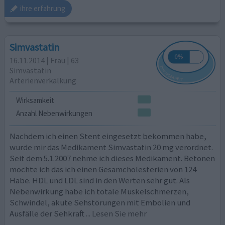
ihre erfahrung
Simvastatin
16.11.2014 | Frau | 63
Simvastatin
Arterienverkalkung
Wirksamkeit
Anzahl Nebenwirkungen
Nachdem ich einen Stent eingesetzt bekommen habe,
wurde mir das Medikament Simvastatin 20 mg verordnet.
Seit dem 5.1.2007 nehme ich dieses Medikament. Betonen
möchte ich das ich einen Gesamcholesterien von 124
Habe. HDL und LDL sind in den Werten sehr gut. Als
Nebenwirkung habe ich totale Muskelschmerzen,
Schwindel, akute Sehstörungen mit Embolien und
Ausfälle der Sehkraft
... Lesen Sie mehr