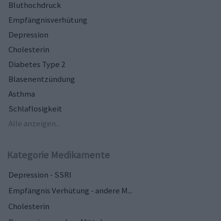
Bluthochdruck
Empfängnisverhütung
Depression
Cholesterin
Diabetes Type 2
Blasenentzündung
Asthma
Schlaflosigkeit
Alle anzeigen...
Kategorie Medikamente
Depression - SSRI
Empfängnis Verhütung - andere M...
Cholesterin