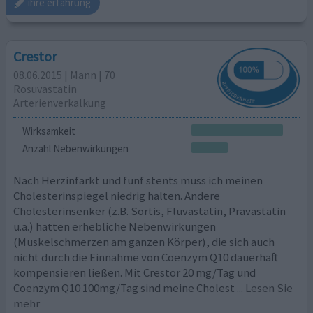
ihre erfahrung
Crestor
08.06.2015 | Mann | 70
Rosuvastatin
Arterienverkalkung
Wirksamkeit
Anzahl Nebenwirkungen
Nach Herzinfarkt und fünf stents muss ich meinen
Cholesterinspiegel niedrig halten. Andere
Cholesterinsenker (z.B. Sortis, Fluvastatin, Pravastatin
u.a.) hatten erhebliche Nebenwirkungen
(Muskelschmerzen am ganzen Körper), die sich auch
nicht durch die Einnahme von Coenzym Q10 dauerhaft
kompensieren ließen. Mit Crestor 20 mg/Tag und
Coenzym Q10 100mg/Tag sind meine Cholest
... Lesen Sie
mehr