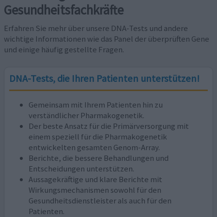
Gesundheitsfachkräfte
Erfahren Sie mehr über unsere DNA-Tests und andere
wichtige Informationen wie das Panel der überprüften Gene
und einige häufig gestellte Fragen.
DNA-Tests, die Ihren Patienten unterstützen!
Gemeinsam mit Ihrem Patienten hin zu
verständlicher Pharmakogenetik.
Der beste Ansatz für die Primärversorgung mit
einem speziell für die Pharmakogenetik
entwickelten gesamten Genom-Array.
Berichte, die bessere Behandlungen und
Entscheidungen unterstützen.
Aussagekräftige und klare Berichte mit
Wirkungsmechanismen sowohl für den
Gesundheitsdienstleister als auch für den
Patienten.