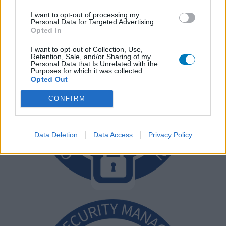
I want to opt-out of processing my
Personal Data for Targeted Advertising.
Opted In
I want to opt-out of Collection, Use,
Retention, Sale, and/or Sharing of my
Personal Data that Is Unrelated with the
Purposes for which it was collected.
Opted Out
CONFIRM
Data Deletion
Data Access
Privacy Policy