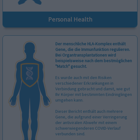
Personal Health
Der menschliche HLA-Komplex enthält
Gene, die die Immunfunktion regulieren.
Bei Organtransplantationen wird
beispielsweise nach dem bestmöglichen
"Match" gesucht.
Es wurde auch mit den Risiken
verschiedener Erkrankungen in
Verbindung gebracht und damit, wie gut
Ihr Körper mit bestimmten Eindringlingen
umgehen kann.
Dieser Bericht enthält auch mehrere
Gene, die aufgrund einer Verringerung
der antiviralen Abwehr mit einem
schwerwiegenderen COVID-Verlauf
verbunden sind.