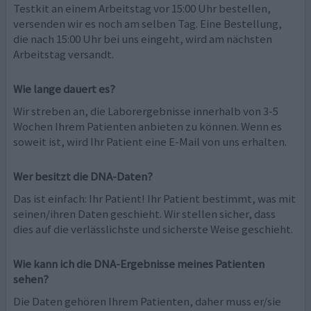
Testkit an einem Arbeitstag vor 15:00 Uhr bestellen,
versenden wir es noch am selben Tag. Eine Bestellung,
die nach 15:00 Uhr bei uns eingeht, wird am nächsten
Arbeitstag versandt.
Wie lange dauert es?
Wir streben an, die Laborergebnisse innerhalb von 3-5
Wochen Ihrem Patienten anbieten zu können. Wenn es
soweit ist, wird Ihr Patient eine E-Mail von uns erhalten.
Wer besitzt die DNA-Daten?
Das ist einfach: Ihr Patient! Ihr Patient bestimmt, was mit
seinen/ihren Daten geschieht. Wir stellen sicher, dass
dies auf die verlässlichste und sicherste Weise geschieht.
Wie kann ich die DNA-Ergebnisse meines Patienten
sehen?
Die Daten gehören Ihrem Patienten, daher muss er/sie