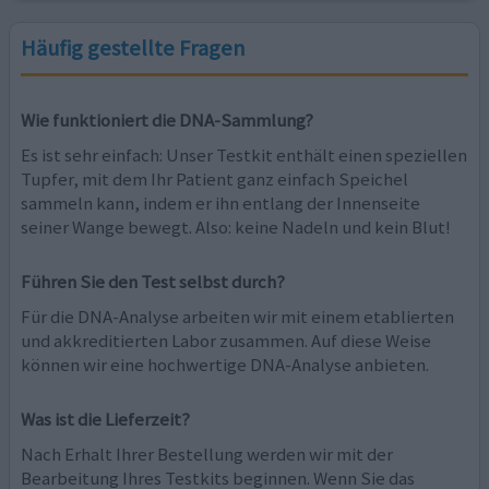
Häufig gestellte Fragen
Wie funktioniert die DNA-Sammlung?
Es ist sehr einfach: Unser Testkit enthält einen speziellen
Tupfer, mit dem Ihr Patient ganz einfach Speichel
sammeln kann, indem er ihn entlang der Innenseite
seiner Wange bewegt. Also: keine Nadeln und kein Blut!
Führen Sie den Test selbst durch?
Für die DNA-Analyse arbeiten wir mit einem etablierten
und akkreditierten Labor zusammen. Auf diese Weise
können wir eine hochwertige DNA-Analyse anbieten.
Was ist die Lieferzeit?
Nach Erhalt Ihrer Bestellung werden wir mit der
Bearbeitung Ihres Testkits beginnen. Wenn Sie das