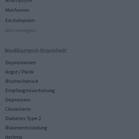
Metformin
Escitalopram
Alle anzeigen...
Medikament-Krankheit
Depressionen
Angst / Panik
Bluthochdruck
Empfängnisverhütung
Depression
Cholesterin
Diabetes Type 2
Blasenentzündung
Asthma