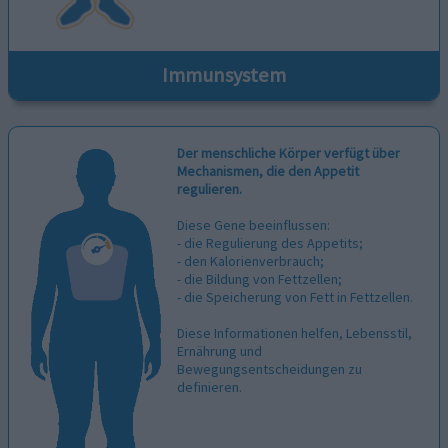
Immunsystem
Der menschliche Körper verfügt über
Mechanismen, die den Appetit
regulieren.
Diese Gene beeinflussen:
- die Regulierung des Appetits;
- den Kalorienverbrauch;
- die Bildung von Fettzellen;
- die Speicherung von Fett in Fettzellen.
Diese Informationen helfen, Lebensstil,
Ernährung und
Bewegungsentscheidungen zu
definieren.