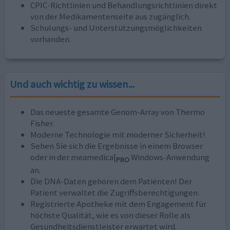
CPIC-Richtlinien und Behandlungsrichtlinien direkt
von der Medikamentenseite aus zugänglich.
Schulungs- und Unterstützungsmöglichkeiten
vorhanden.
Und auch wichtig zu wissen...
Das neueste gesamte Genom-Array von Thermo
Fisher.
Moderne Technologie mit moderner Sicherheit!
Sehen Sie sich die Ergebnisse in einem Browser
oder in der meamedica|
Windows-Anwendung
PRO
an.
Die DNA-Daten gehören dem Patienten! Der
Patient verwaltet die Zugriffsberechtigungen.
Registrierte Apotheke mit dem Engagement für
höchste Qualität, wie es von dieser Rolle als
Gesundheitsdienstleister erwartet wird.