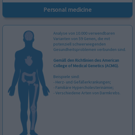
Personal medicine
Analyse von 10.000 verwendbaren
Varianten von 59 Genen, die mit
potenziell schwerwiegenden
Gesundheitsproblemen verbunden sind.
Gemäß den Richtlinien des American
College of Medical Genetics (ACMG).
Beispiele sind:
- Herz- und Gefäßerkrankungen;
- Familiäre Hypercholesterinämie;
- Verschiedene Arten von Darmkrebs.