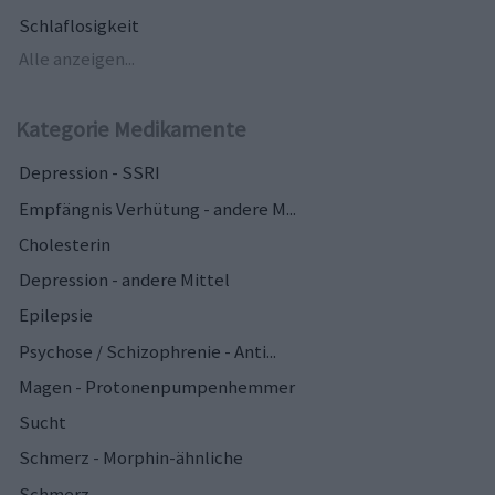
Schlaflosigkeit
Alle anzeigen...
Kategorie Medikamente
Depression - SSRI
Empfängnis Verhütung - andere M...
Cholesterin
Depression - andere Mittel
Epilepsie
Psychose / Schizophrenie - Anti...
Magen - Protonenpumpenhemmer
Sucht
Schmerz - Morphin-ähnliche
Schmerz