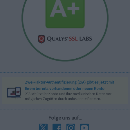
Zwei-Faktor-Authentifizierung (2FA) gibt es jetzt mit
Ihrem bereits vorhandenen oder neuen Konto
2FA schützt Ihr Konto und Ihre medizinischen Daten vor
möglichen Zugriffen durch unbekannte Parteien.
Folge uns auf...