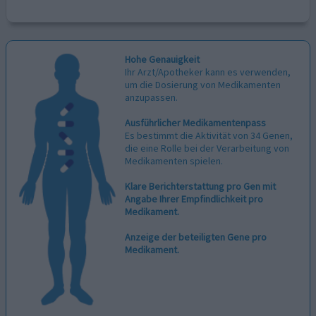
Hohe Genauigkeit
Ihr Arzt/Apotheker kann es verwenden,
um die Dosierung von Medikamenten
anzupassen.
Ausführlicher Medikamentenpass
Es bestimmt die Aktivität von 34 Genen,
die eine Rolle bei der Verarbeitung von
Medikamenten spielen.
Klare Berichterstattung pro Gen mit
Angabe Ihrer Empfindlichkeit pro
Medikament.
Anzeige der beteiligten Gene pro
Medikament.