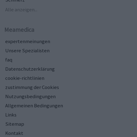
Alle anzeigen...
Meamedica
expertenmeinungen
Unsere Spezialisten
faq
Datenschutzerklärung
cookie-richtlinien
zustimmung der Cookies
Nutzungsbedingungen
Allgemeinen Bedingungen
Links
Sitemap
Kontakt