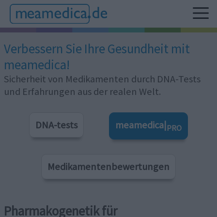
Verbessern Sie Ihre Gesundheit mit
meamedica!
Sicherheit von Medikamenten durch DNA-Tests
und Erfahrungen aus der realen Welt.
DNA-tests
meamedica|
PRO
Medikamentenbewertungen
Pharmakogenetik für